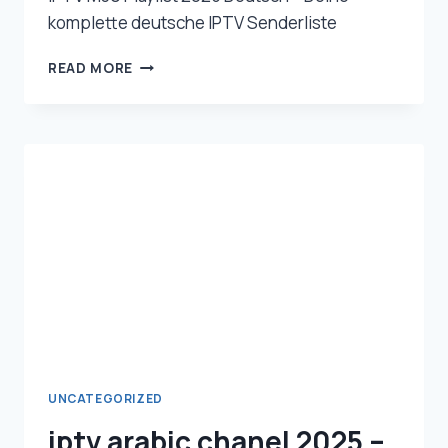
komplette deutsche IPTV Senderliste
READ MORE
UNCATEGORIZED
iptv arabic chanel 2025 –