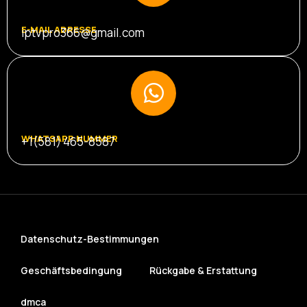
E-MAIL ADRESSE
iptvpro366@gmail.com
WHATSAPP NUMMER
+1(581) 465-8587
Datenschutz-Bestimmungen
Geschäftsbedingung
Rückgabe & Erstattung
dmca