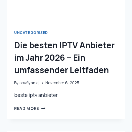
UNCATEGORIZED
Die besten IPTV Anbieter
im Jahr 2026 – Ein
umfassender Leitfaden
By
soufiyan aj
November 6, 2025
beste iptv anbieter
READ MORE