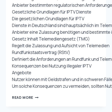
Anbieter bestimmten regulatorischen Anforderunge
Gesetzliche Grundlagen für IPTV Dienste
Die gesetzlichen Grundlagen für IPTV
Dienste in Deutschland sind hauptsächlich im Tele
Anbieter eine Zulassung benötigen und bestimmte i
Gesetz Inhalt Telemediengesetz (TMG)
Regelt die Zulassung und Aufsicht von Telemedien
Rundfunkstaatsvertrag (RStV)
Definiert die Anforderungen an Rundfunk und Tele
Konsequenzen bei Nutzung illegaler IPTV
Angebote
Nutzer können mit Geldstrafen und in schweren Fälle
Um solche Konsequenzen zu vermeiden, sollten Nutze
READ MORE