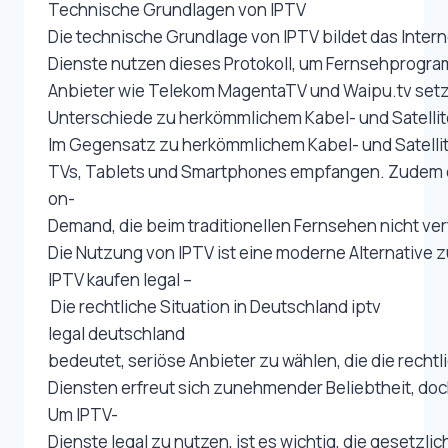
Technische Grundlagen von IPTV
Die technische Grundlage von IPTV bildet das Interne
Dienste nutzen dieses Protokoll, um Fernsehprogramm
Anbieter wie Telekom MagentaTV und Waipu.tv setz
Unterschiede zu herkömmlichem Kabel- und Satelli
Im Gegensatz zu herkömmlichem Kabel- und Satellite
TVs, Tablets und Smartphones empfangen. Zudem er
on-
Demand, die beim traditionellen Fernsehen nicht ver
Die Nutzung von IPTV ist eine moderne Alternativ
IPTV kaufen legal –
Die rechtliche Situation in Deutschland iptv
legal deutschland
bedeutet, seriöse Anbieter zu wählen, die die recht
Diensten erfreut sich zunehmender Beliebtheit, doch
Um IPTV-
Dienste legal zu nutzen, ist es wichtig, die gesetz