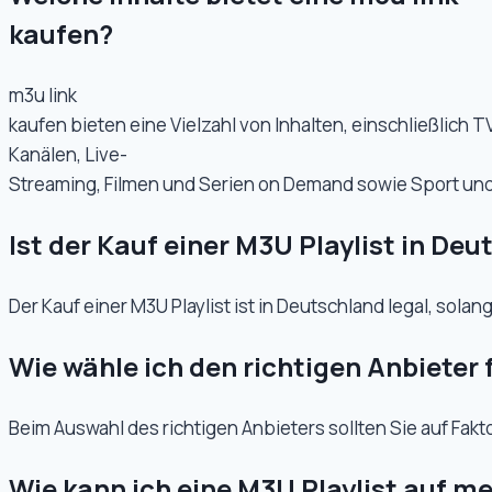
kaufen?
m3u link
kaufen bieten eine Vielzahl von Inhalten, einschließlich T
Kanälen, Live-
Streaming, Filmen und Serien on Demand sowie Sport und
Ist der Kauf einer M3U Playlist in Deu
Der Kauf einer M3U Playlist ist in Deutschland legal, sol
Wie wähle ich den richtigen Anbieter 
Beim Auswahl des richtigen Anbieters sollten Sie auf Fak
Wie kann ich eine M3U Playlist auf m