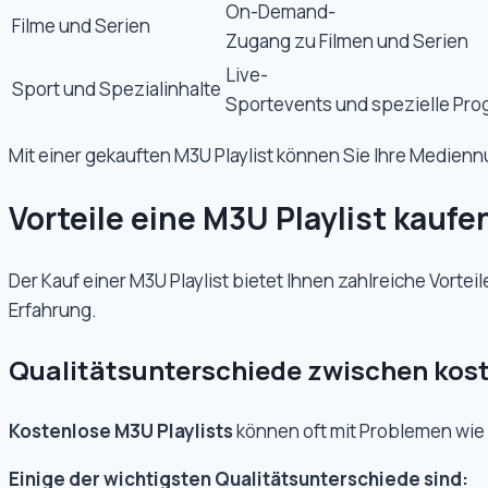
On-Demand-
Filme und Serien
Zugang zu Filmen und Serien
Live-
Sport und Spezialinhalte
Sportevents und spezielle Pr
Mit einer gekauften M3U Playlist können Sie Ihre Medie
Vorteile eine M3U Playlist kaufe
Der Kauf einer M3U Playlist bietet Ihnen zahlreiche Vorte
Erfahrung.
Qualitätsunterschiede zwischen kost
Kostenlose M3U Playlists
können oft mit Problemen wie 
Einige der wichtigsten Qualitätsunterschiede sind: