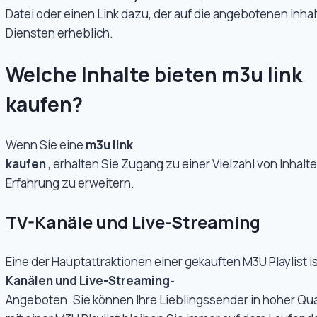
Datei oder einen Link dazu, der auf die angebotenen Inhal
Diensten erheblich.
Welche Inhalte bieten m3u link
kaufen?
Wenn Sie eine
m3u link
kaufen
, erhalten Sie Zugang zu einer Vielzahl von Inhal
Erfahrung zu erweitern.
TV-Kanäle und Live-Streaming
Eine der Hauptattraktionen einer gekauften M3U Playlist 
Kanälen und Live-Streaming
-
Angeboten. Sie können Ihre Lieblingssender in hoher Qual