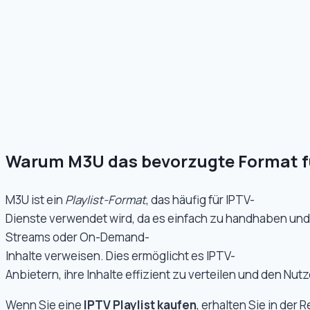
Warum M3U das bevorzugte Format fü
M3U ist ein
Playlist-Format
, das häufig für IPTV-
Dienste verwendet wird, da es einfach zu handhaben und ko
Streams oder On-Demand-
Inhalte verweisen. Dies ermöglicht es IPTV-
Anbietern, ihre Inhalte effizient zu verteilen und den Nut
Wenn Sie eine
IPTV Playlist kaufen
, erhalten Sie in der 