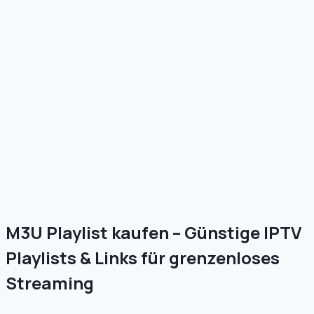
M3U Playlist kaufen – Günstige IPTV
Playlists & Links für grenzenloses
Streaming