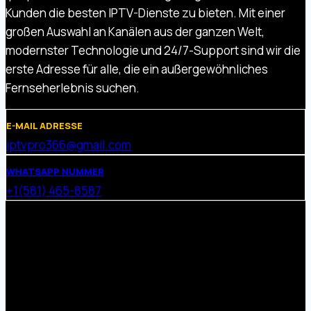
Kunden die besten IPTV-Dienste zu bieten. Mit einer
großen Auswahl an Kanälen aus der ganzen Welt,
modernster Technologie und 24/7-Support sind wir die
erste Adresse für alle, die ein außergewöhnliches
Fernseherlebnis suchen.
E-MAIL ADRESSE
iptvpro366@gmail.com
WHATSAPP NUMMER
+1(581) 465-8587