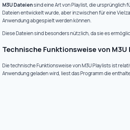
M3U Dateien
sind eine Art von Playlist, die ursprünglich 
Dateien entwickelt wurde, aber inzwischen für eine Vielz
Anwendung abgespielt werden können.
Diese Dateien sind besonders nützlich, da sie es ermögl
Technische Funktionsweise von M3U P
Die technische Funktionsweise von M3U Playlists ist rela
Anwendung geladen wird, liest das Programm die enthalt