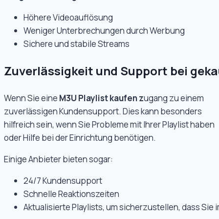
Höhere Videoauflösung
Weniger Unterbrechungen durch Werbung
Sichere und stabile Streams
Zuverlässigkeit und Support bei gek
Wenn Sie eine
M3U Playlist kaufen z
ugang zu einem
zuverlässigen Kundensupport. Dies kann besonders
hilfreich sein, wenn Sie Probleme mit Ihrer Playlist haben
oder Hilfe bei der Einrichtung benötigen.
Einige Anbieter bieten sogar:
24/7 Kundensupport
Schnelle Reaktionszeiten
Aktualisierte Playlists, um sicherzustellen, dass Sie