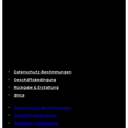
Datenschutz-Bestimmungen
Geschäftsbedingung
Rückgabe & Erstattung
dmca
Datenschutz-Bestimmungen
Geschäftsbedingung
Rückgabe & Erstattung