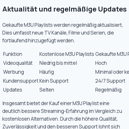
Aktualität und regelmäßige Updates
Gekaufte M3U Playlists werden regelmäßig aktualisiert,
Dies umfasst neue TV Kanäle, Filme und Serien, die
fortlaufend hinzugefügt werden.
Funktion
Kostenlose M3U Playlists
Gekaufte M3U P
Videoqualität
Niedrig bis mittel
Hoch
Werbung
Häufig
Minimal oder k
Kundensupport
Kein Support
24/7 Support
Updates
Selten
Regelmäßig
Insgesamt bietet der Kauf einer M3U Playlist eine
deutlich bessere Streaming-Erfahrung im Vergleich zu
kostenlosen Alternativen. Durch die höhere Qualität,
Zuverlässigkeit und den besseren Support lohnt sich