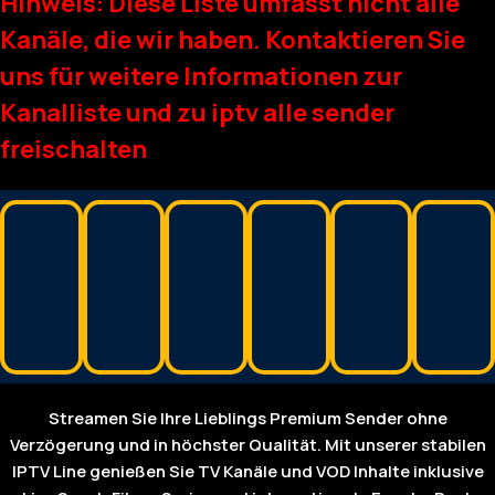
Hinweis: Diese Liste umfasst nicht alle
Kanäle, die wir haben. Kontaktieren Sie
uns für weitere Informationen zur
Kanalliste und zu iptv alle sender
freischalten
Streamen Sie Ihre Lieblings Premium Sender ohne
Verzögerung und in höchster Qualität. Mit unserer stabilen
IPTV Line genießen Sie TV Kanäle und VOD Inhalte inklusive