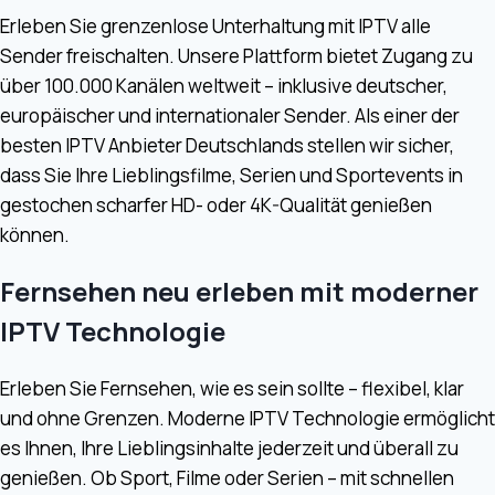
Erleben Sie grenzenlose Unterhaltung mit IPTV alle
Sender freischalten. Unsere Plattform bietet Zugang zu
über 100.000 Kanälen weltweit – inklusive deutscher,
europäischer und internationaler Sender. Als einer der
besten IPTV Anbieter Deutschlands stellen wir sicher,
dass Sie Ihre Lieblingsfilme, Serien und Sportevents in
gestochen scharfer HD- oder 4K-Qualität genießen
können.
Fernsehen neu erleben mit moderner
IPTV Technologie
Erleben Sie Fernsehen, wie es sein sollte – flexibel, klar
und ohne Grenzen. Moderne IPTV Technologie ermöglicht
es Ihnen, Ihre Lieblingsinhalte jederzeit und überall zu
genießen. Ob Sport, Filme oder Serien – mit schnellen