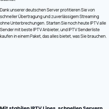
Dank unserer deutschen Server profitieren Sie von
schneller Übertragung und zuverlässigem Streaming
ohne Unterbrechungen. Starten Sie noch heute IPTV alle
Sender mit beste IPTV Anbieter, und IPTV Senderliste
kaufen in einem Paket, das alles bietet, was Sie brauchen.
Mit stabilen IPTV Lines, schnellen Servern