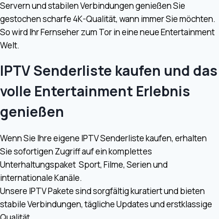
Servern und stabilen Verbindungen genießen Sie
gestochen scharfe 4K-Qualität, wann immer Sie möchten.
So wird Ihr Fernseher zum Tor in eine neue Entertainment
Welt.
IPTV Senderliste kaufen und das
volle Entertainment Erlebnis
genießen
Wenn Sie Ihre eigene IPTV Senderliste kaufen, erhalten
Sie sofortigen Zugriff auf ein komplettes
Unterhaltungspaket Sport, Filme, Serien und
internationale Kanäle.
Unsere IPTV Pakete sind sorgfältig kuratiert und bieten
stabile Verbindungen, tägliche Updates und erstklassige
Qualität.