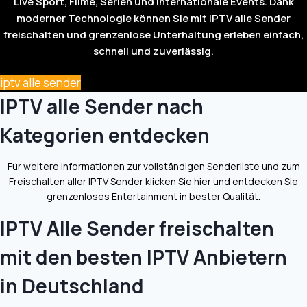
Live Sport, Filme, Serien und internationale Events. Dank
moderner Technologie können Sie mit IPTV alle Sender
freischalten und grenzenlose Unterhaltung erleben einfach,
schnell und zuverlässig.
iptv alle sender
IPTV alle Sender nach
Kategorien entdecken
Für weitere Informationen zur vollständigen Senderliste und zum
Freischalten aller IPTV Sender klicken Sie hier und entdecken Sie
grenzenloses Entertainment in bester Qualität.
IPTV Alle Sender freischalten
mit den besten IPTV Anbietern
in Deutschland