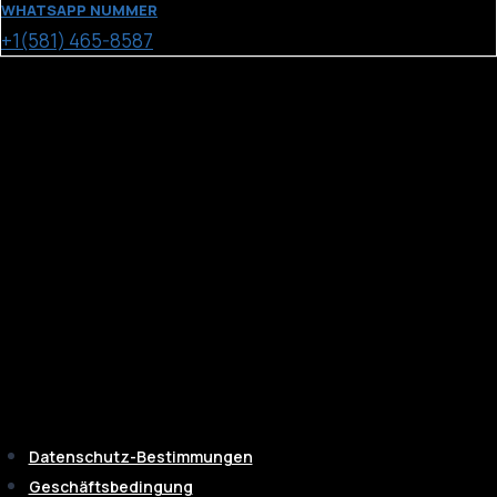
WHATSAPP NUMMER
+1(581) 465-8587
Datenschutz-Bestimmungen
Geschäftsbedingung