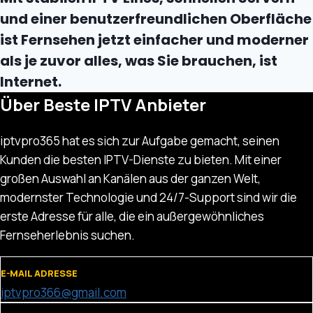
und einer benutzerfreundlichen Oberfläche
ist Fernsehen jetzt einfacher und moderner
als je zuvor alles, was Sie brauchen, ist
Internet.
Über Beste IPTV Anbieter
iptvpro365 hat es sich zur Aufgabe gemacht, seinen
Kunden die besten IPTV-Dienste zu bieten. Mit einer
großen Auswahl an Kanälen aus der ganzen Welt,
modernster Technologie und 24/7-Support sind wir die
erste Adresse für alle, die ein außergewöhnliches
Fernseherlebnis suchen.
E-MAIL ADRESSE
iptvpro366@gmail.com