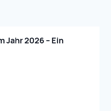
m Jahr 2026 – Ein