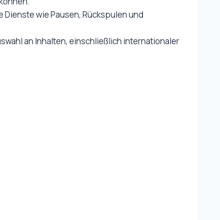
 können.
ve Dienste wie Pausen, Rückspulen und
swahl an Inhalten, einschließlich internationaler