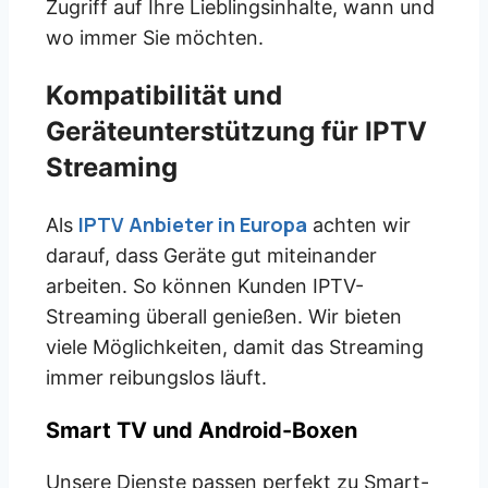
Zugriff auf Ihre Lieblingsinhalte, wann und
wo immer Sie möchten.
Kompatibilität und
Geräteunterstützung für IPTV
Streaming
IPTV Anbieter in Europa
Als
achten wir
darauf, dass Geräte gut miteinander
arbeiten. So können Kunden IPTV-
Streaming überall genießen. Wir bieten
viele Möglichkeiten, damit das Streaming
immer reibungslos läuft.
Smart TV und Android-Boxen
Unsere Dienste passen perfekt zu Smart-