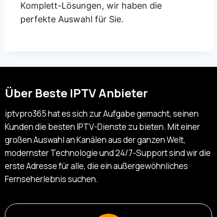
Komplett-Lösungen, wir haben die
perfekte Auswahl für Sie.
Über Beste IPTV Anbieter
iptvpro365 hat es sich zur Aufgabe gemacht, seinen
Kunden die besten IPTV-Dienste zu bieten. Mit einer
großen Auswahl an Kanälen aus der ganzen Welt,
modernster Technologie und 24/7-Support sind wir die
erste Adresse für alle, die ein außergewöhnliches
Fernseherlebnis suchen.