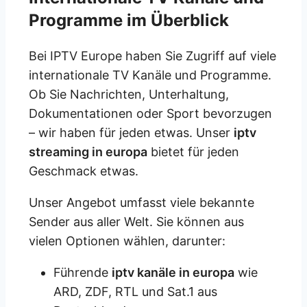
Programme im Überblick
Bei IPTV Europe haben Sie Zugriff auf viele
internationale TV Kanäle und Programme.
Ob Sie Nachrichten, Unterhaltung,
Dokumentationen oder Sport bevorzugen
– wir haben für jeden etwas. Unser
iptv
streaming in europa
bietet für jeden
Geschmack etwas.
Unser Angebot umfasst viele bekannte
Sender aus aller Welt. Sie können aus
vielen Optionen wählen, darunter:
Führende
iptv kanäle in europa
wie
ARD, ZDF, RTL und Sat.1 aus