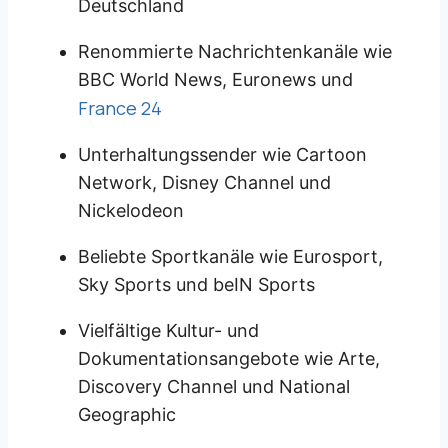
Deutschland
Renommierte Nachrichtenkanäle wie
BBC World News, Euronews und
France 24
Unterhaltungssender wie Cartoon
Network, Disney Channel und
Nickelodeon
Beliebte Sportkanäle wie Eurosport,
Sky Sports und beIN Sports
Vielfältige Kultur- und
Dokumentationsangebote wie Arte,
Discovery Channel und National
Geographic