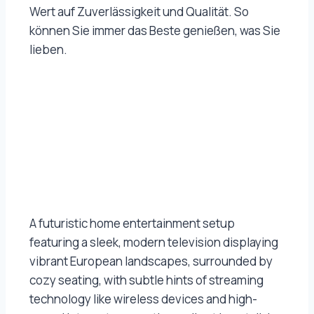
Wert auf Zuverlässigkeit und Qualität. So
können Sie immer das Beste genießen, was Sie
lieben.
A futuristic home entertainment setup
featuring a sleek, modern television displaying
vibrant European landscapes, surrounded by
cozy seating, with subtle hints of streaming
technology like wireless devices and high-