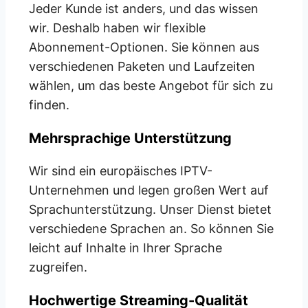
Jeder Kunde ist anders, und das wissen
wir. Deshalb haben wir flexible
Abonnement-Optionen. Sie können aus
verschiedenen Paketen und Laufzeiten
wählen, um das beste Angebot für sich zu
finden.
Mehrsprachige Unterstützung
Wir sind ein europäisches IPTV-
Unternehmen und legen großen Wert auf
Sprachunterstützung. Unser Dienst bietet
verschiedene Sprachen an. So können Sie
leicht auf Inhalte in Ihrer Sprache
zugreifen.
Hochwertige Streaming-Qualität