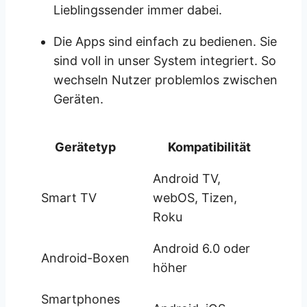
Lieblingssender immer dabei.
Die Apps sind einfach zu bedienen. Sie
sind voll in unser System integriert. So
wechseln Nutzer problemlos zwischen
Geräten.
Gerätetyp
Kompatibilität
Android TV,
Smart TV
webOS, Tizen,
Roku
Android 6.0 oder
Android-Boxen
höher
Smartphones