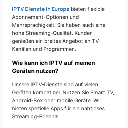
IPTV Dienste in Europa
bieten flexible
Abonnement-Optionen und
Mehrsprachigkeit. Sie haben auch eine
hohe Streaming-Qualität. Kunden
genießen ein breites Angebot an TV-
Kanälen und Programmen.
Wie kann ich IPTV auf meinen
Geräten nutzen?
Unsere IPTV-Dienste sind auf vielen
Geräten kompatibel. Nutzen Sie Smart TV,
Android-Box oder mobile Geräte. Wir
bieten spezielle Apps für ein nahtloses
Streaming-Erlebnis.