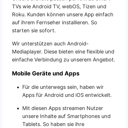
TVs wie Android TV, webOS, Tizen und
Roku. Kunden können unsere App einfach
auf ihrem Fernseher installieren. So
starten sie sofort.
Wir unterstützen auch Android-
Mediaplayer. Diese bieten eine flexible und
einfache Verbindung zu unserem Angebot.
Mobile Geräte und Apps
Für die unterwegs sein, haben wir
Apps für Android und iOS entwickelt.
Mit diesen Apps streamen Nutzer
unsere Inhalte auf Smartphones und
Tablets. So haben sie ihre