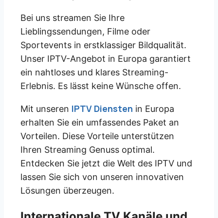
Bei uns streamen Sie Ihre
Lieblingssendungen, Filme oder
Sportevents in erstklassiger Bildqualität.
Unser IPTV-Angebot in Europa garantiert
ein nahtloses und klares Streaming-
Erlebnis. Es lässt keine Wünsche offen.
IPTV Diensten
Mit unseren
in Europa
erhalten Sie ein umfassendes Paket an
Vorteilen. Diese Vorteile unterstützen
Ihren Streaming Genuss optimal.
Entdecken Sie jetzt die Welt des IPTV und
lassen Sie sich von unseren innovativen
Lösungen überzeugen.
Internationale TV Kanäle und