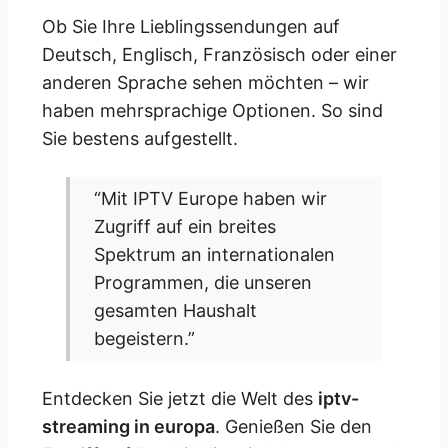
Ob Sie Ihre Lieblingssendungen auf
Deutsch, Englisch, Französisch oder einer
anderen Sprache sehen möchten – wir
haben mehrsprachige Optionen. So sind
Sie bestens aufgestellt.
“Mit IPTV Europe haben wir
Zugriff auf ein breites
Spektrum an internationalen
Programmen, die unseren
gesamten Haushalt
begeistern.”
Entdecken Sie jetzt die Welt des
iptv-
streaming in europa
. Genießen Sie den