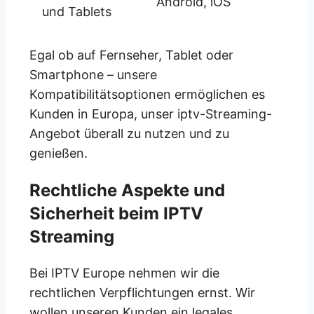
Android, iOS
und Tablets
Egal ob auf Fernseher, Tablet oder
Smartphone – unsere
Kompatibilitätsoptionen ermöglichen es
Kunden in Europa, unser iptv-Streaming-
Angebot überall zu nutzen und zu
genießen.
Rechtliche Aspekte und
Sicherheit beim IPTV
Streaming
Bei IPTV Europe nehmen wir die
rechtlichen Verpflichtungen ernst. Wir
wollen unseren Kunden ein legales