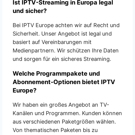
Ist IPTV-Streaming in Europa legal
und sicher?
Bei IPTV Europe achten wir auf Recht und
Sicherheit. Unser Angebot ist legal und
basiert auf Vereinbarungen mit
Medienpartnern. Wir schützen Ihre Daten
und sorgen für ein sicheres Streaming.
Welche Programmpakete und
Abonnement-Optionen bietet IPTV
Europe?
Wir haben ein großes Angebot an TV-
Kanälen und Programmen. Kunden können
aus verschiedenen Paketgrößen wählen.
Von thematischen Paketen bis zu