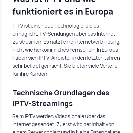
funktioniert es in Europa
IPTV ist eine neue Technologie, die es
ermöglicht, TV-Sendungen über das Internet
zu streamen. Es nutzt eine Internetverbindung,
nicht wie herkömmliches Fernsehen. In Europa
haben sich IPTV-Anbieter in den letzten Jahren
sehr beliebt gemacht. Sie bieten viele Vorteile
für ihre Kunden.
Technische Grundlagen des
IPTV-Streamings
Beim IPTV werden Videosignale über das
Internet gesendet. Zuerst wird der Inhalt von
einem Server codiert und in kleine Datenpakete