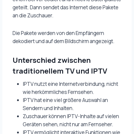
geteilt. Dann sendet das Internet diese Pakete
an die Zuschauer.
Die Pakete werden von den Empfängern
dekodiert und auf dem Bildschirm angezeigt.
Unterschied zwischen
traditionellem TV und IPTV
IPTV nutzt eine Internetverbindung, nicht
wie herkömmliches Fernsehen.
IPTV hat eine viel größere Auswahl an
Sendern und Inhalten.
Zuschauer können IPTV-Inhalte auf vielen
Geräten sehen, nicht nur am Fernseher.
IPTV ermöglicht interaktive Funktionen wie