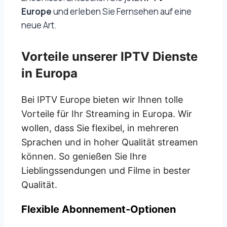
Europe
und erleben Sie Fernsehen auf eine
neue Art.
Vorteile unserer IPTV Dienste
in Europa
Bei IPTV Europe bieten wir Ihnen tolle
Vorteile für Ihr Streaming in Europa. Wir
wollen, dass Sie flexibel, in mehreren
Sprachen und in hoher Qualität streamen
können. So genießen Sie Ihre
Lieblingssendungen und Filme in bester
Qualität.
Flexible Abonnement-Optionen