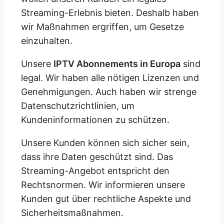
Streaming-Erlebnis bieten. Deshalb haben
wir Maßnahmen ergriffen, um Gesetze
einzuhalten.
Unsere
IPTV Abonnements in Europa
sind
legal. Wir haben alle nötigen Lizenzen und
Genehmigungen. Auch haben wir strenge
Datenschutzrichtlinien, um
Kundeninformationen zu schützen.
Unsere Kunden können sich sicher sein,
dass ihre Daten geschützt sind. Das
Streaming-Angebot entspricht den
Rechtsnormen. Wir informieren unsere
Kunden gut über rechtliche Aspekte und
Sicherheitsmaßnahmen.