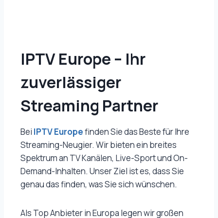
IPTV Europe – Ihr
zuverlässiger
Streaming Partner
Bei
IPTV Europe
finden Sie das Beste für Ihre
Streaming-Neugier. Wir bieten ein breites
Spektrum an TV Kanälen, Live-Sport und On-
Demand-Inhalten. Unser Ziel ist es, dass Sie
genau das finden, was Sie sich wünschen.
Als Top Anbieter in Europa legen wir großen