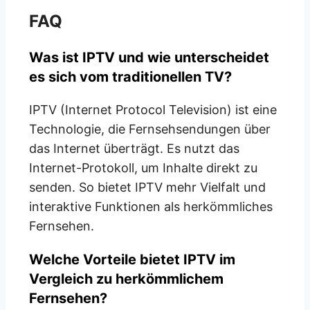
FAQ
Was ist IPTV und wie unterscheidet
es sich vom traditionellen TV?
IPTV (Internet Protocol Television) ist eine
Technologie, die Fernsehsendungen über
das Internet überträgt. Es nutzt das
Internet-Protokoll, um Inhalte direkt zu
senden. So bietet IPTV mehr Vielfalt und
interaktive Funktionen als herkömmliches
Fernsehen.
Welche Vorteile bietet IPTV im
Vergleich zu herkömmlichem
Fernsehen?