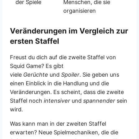
der Spiele
Menschen, die sie
organisieren
Veränderungen im Vergleich zur
ersten Staffel
Freust du dich auf die zweite Staffel von
Squid Game? Es gibt
viele
Gerüchte
und
Spoiler
. Sie geben uns
einen Einblick in die Handlung und die
Veränderungen. Es scheint, dass die zweite
Staffel noch
intensiver
und
spannender
sein
wird.
Was kann man in der zweiten Staffel
erwarten? Neue Spielmechaniken, die die