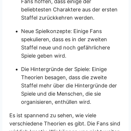
Fans hoffen, dass einige der
beliebtesten Charaktere aus der ersten
Staffel zurückkehren werden.
Neue Spielkonzepte: Einige Fans
spekulieren, dass es in der zweiten
Staffel neue und noch gefährlichere
Spiele geben wird.
Die Hintergründe der Spiele: Einige
Theorien besagen, dass die zweite
Staffel mehr über die Hintergründe der
Spiele und die Menschen, die sie
organisieren, enthüllen wird.
Es ist spannend zu sehen, wie viele
verschiedene Theorien es gibt. Die Fans sind