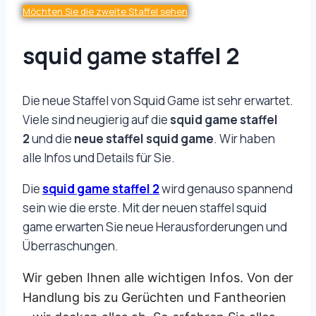
Möchten Sie die zweite Staffel sehen
squid game staffel 2
Die neue Staffel von Squid Game ist sehr erwartet.
Viele sind neugierig auf die
squid game staffel
2
und die
neue staffel squid game
. Wir haben
alle Infos und Details für Sie.
Die
squid game staffel 2
wird genauso spannend
sein wie die erste. Mit der neuen staffel squid
game erwarten Sie neue Herausforderungen und
Überraschungen.
Wir geben Ihnen alle wichtigen Infos. Von der
Handlung bis zu Gerüchten und Fantheorien