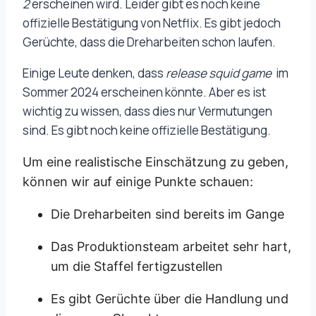
2
erscheinen wird. Leider gibt es noch keine
offizielle Bestätigung von Netflix. Es gibt jedoch
Gerüchte, dass die Dreharbeiten schon laufen.
Einige Leute denken, dass
release squid game
im
Sommer 2024 erscheinen könnte. Aber es ist
wichtig zu wissen, dass dies nur Vermutungen
sind. Es gibt noch keine offizielle Bestätigung.
Um eine realistische Einschätzung zu geben,
können wir auf einige Punkte schauen:
Die Dreharbeiten sind bereits im Gange
Das Produktionsteam arbeitet sehr hart,
um die Staffel fertigzustellen
Es gibt Gerüchte über die Handlung und