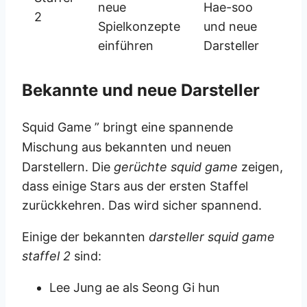
neue
Hae-soo
2
Spielkonzepte
und neue
einführen
Darsteller
Bekannte und neue Darsteller
Squid Game ” bringt eine spannende
Mischung aus bekannten und neuen
Darstellern
. Die
gerüchte squid game
zeigen,
dass einige Stars aus der ersten Staffel
zurückkehren. Das wird sicher spannend.
Einige der bekannten
darsteller squid game
staffel 2
sind:
Lee Jung ae als Seong Gi hun