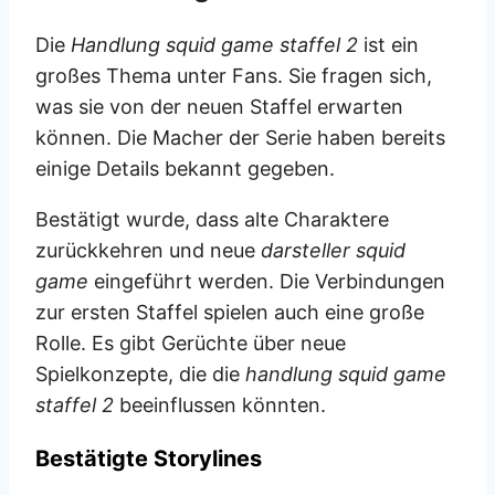
Die
Handlung squid game staffel 2
ist ein
großes Thema unter Fans. Sie fragen sich,
was sie von der neuen Staffel erwarten
können. Die Macher der Serie haben bereits
einige Details bekannt gegeben.
Bestätigt wurde, dass alte Charaktere
zurückkehren und neue
darsteller squid
game
eingeführt werden. Die Verbindungen
zur ersten Staffel spielen auch eine große
Rolle. Es gibt Gerüchte über neue
Spielkonzepte, die die
handlung squid game
staffel 2
beeinflussen könnten.
Bestätigte Storylines