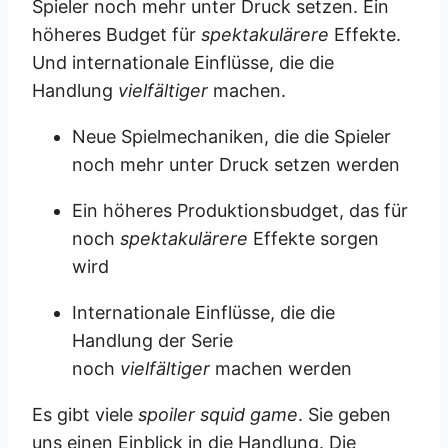
Spieler noch mehr unter Druck setzen. Ein
höheres Budget für
spektakulärere
Effekte.
Und internationale Einflüsse, die die
Handlung
vielfältiger
machen.
Neue Spielmechaniken, die die Spieler
noch mehr unter Druck setzen werden
Ein höheres Produktionsbudget, das für
noch
spektakulärere
Effekte sorgen
wird
Internationale Einflüsse, die die
Handlung der Serie
noch
vielfältiger
machen werden
Es gibt viele
spoiler squid game
. Sie geben
uns einen Einblick in die Handlung. Die