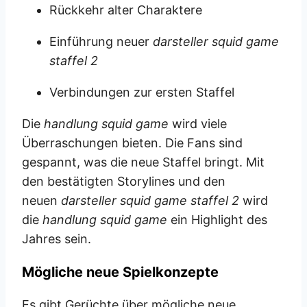
Rückkehr alter Charaktere
Einführung neuer
darsteller squid game
staffel 2
Verbindungen zur ersten Staffel
Die
handlung squid game
wird viele
Überraschungen bieten. Die Fans sind
gespannt, was die neue Staffel bringt. Mit
den bestätigten Storylines und den
neuen
darsteller squid game staffel 2
wird
die
handlung squid game
ein Highlight des
Jahres sein.
Mögliche neue Spielkonzepte
Es gibt Gerüchte über mögliche neue