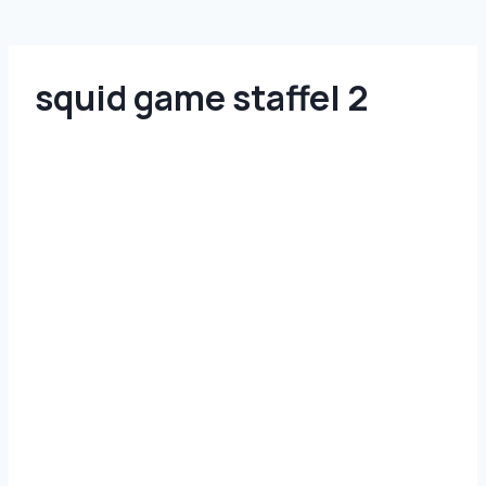
squid game staffel 2