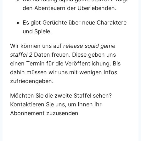
den Abenteuern der Überlebenden.
Es gibt Gerüchte über neue Charaktere
und Spiele.
Wir können uns auf
release squid game
staffel 2
Daten freuen. Diese geben uns
einen Termin für die Veröffentlichung. Bis
dahin müssen wir uns mit wenigen Infos
zufriedengeben.
Möchten Sie die zweite Staffel sehen?
Kontaktieren Sie uns, um Ihnen Ihr
Abonnement zuzusenden