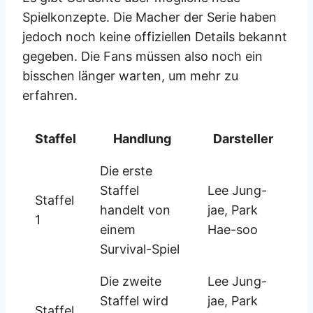
Spielkonzepte. Die Macher der Serie haben
jedoch noch keine offiziellen Details bekannt
gegeben. Die Fans müssen also noch ein
bisschen länger warten, um mehr zu
erfahren.
Staffel
Handlung
Darsteller
Die erste
Staffel
Lee Jung-
Staffel
handelt von
jae, Park
1
einem
Hae-soo
Survival-Spiel
Die zweite
Lee Jung-
Staffel wird
jae, Park
Staffel