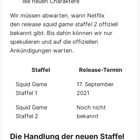
die neuen Charaktere
Wir müssen abwarten, wann Netflix
den
release squid game staffel 2
offiziell
bekannt gibt. Bis dahin können wir nur
spekulieren und auf die offiziellen
Ankündigungen warten.
Staffel
Release-Termin
Squid Game
17. September
Staffel 1
2021
Squid Game
Noch nicht
Staffel 2
bekannt
Die Handlung der neuen Staffel