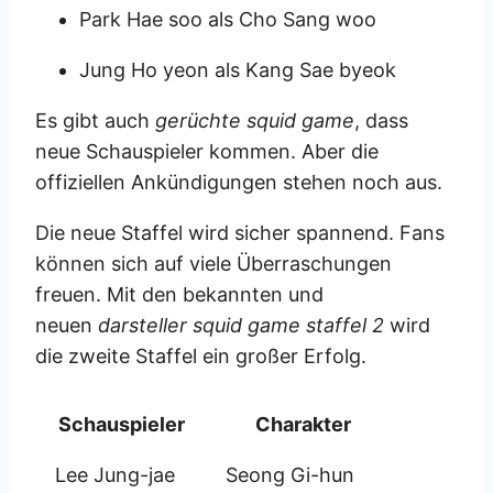
Park Hae soo als Cho Sang woo
Jung Ho yeon als Kang Sae byeok
Es gibt auch
gerüchte squid game
, dass
neue Schauspieler kommen. Aber die
offiziellen Ankündigungen stehen noch aus.
Die neue Staffel wird sicher spannend. Fans
können sich auf viele Überraschungen
freuen. Mit den bekannten und
neuen
darsteller squid game staffel 2
wird
die zweite Staffel ein großer Erfolg.
Schauspieler
Charakter
Lee Jung-jae
Seong Gi-hun