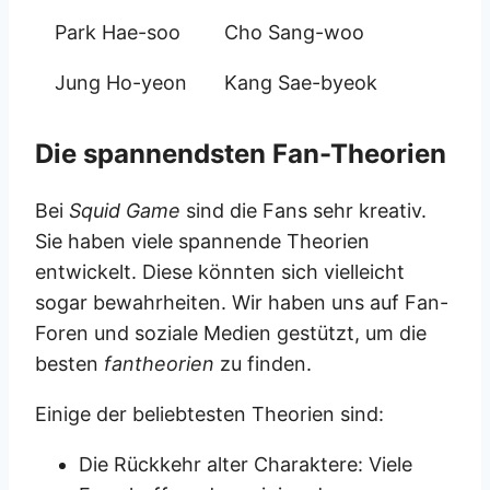
Park Hae-soo
Cho Sang-woo
Jung Ho-yeon
Kang Sae-byeok
Die spannendsten Fan-Theorien
Bei
Squid Game
sind die Fans sehr kreativ.
Sie haben viele spannende Theorien
entwickelt. Diese könnten sich vielleicht
sogar bewahrheiten. Wir haben uns auf Fan-
Foren und soziale Medien gestützt, um die
besten
fantheorien
zu finden.
Einige der beliebtesten Theorien sind:
Die Rückkehr alter Charaktere: Viele