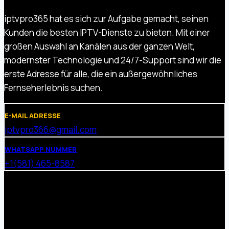
iptvpro365 hat es sich zur Aufgabe gemacht, seinen
Kunden die besten IPTV-Dienste zu bieten. Mit einer
großen Auswahl an Kanälen aus der ganzen Welt,
modernster Technologie und 24/7-Support sind wir die
erste Adresse für alle, die ein außergewöhnliches
Fernseherlebnis suchen.
E-MAIL ADRESSE
iptvpro366@gmail.com
WHATSAPP NUMMER
+1(581) 465-8587