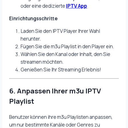
oder eine dedizierte
IPTV App
Einrichtungsschritte
Laden Sie den IPTV Player Ihrer Wahl
herunter.
Fügen Sie die m3u Playlist in den Player ein.
Wählen Sie den Kanal oder Inhalt, den Sie
streamen möchten.
Genießen Sie Ihr Streaming Erlebnis!
6. Anpassen Ihrer m3u IPTV
Playlist
Benutzer können ihre m3u Playlisten anpassen,
um nur bestimmte Kanäle oder Genres zu