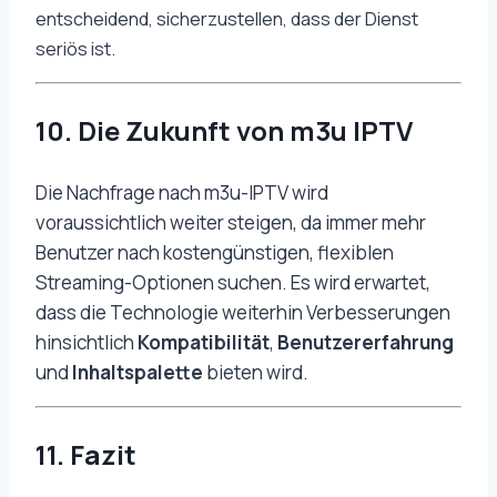
entscheidend, sicherzustellen, dass der Dienst
seriös ist.
10. Die Zukunft von m3u IPTV
Die Nachfrage nach m3u-IPTV wird
voraussichtlich weiter steigen, da immer mehr
Benutzer nach kostengünstigen, flexiblen
Streaming-Optionen suchen. Es wird erwartet,
dass die Technologie weiterhin Verbesserungen
hinsichtlich
Kompatibilität
,
Benutzererfahrung
und
Inhaltspalette
bieten wird.
11. Fazit