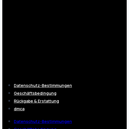
Datenschutz-Bestimmungen
Geschäftsbedingung
Rückgabe & Erstattung
dmca
Datenschutz-Bestimmungen