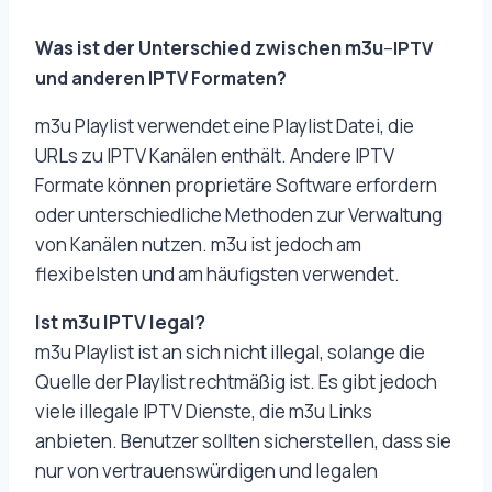
Was ist der Unterschied zwischen m3u
–
IPTV
und anderen IPTV Formaten?
m3u Playlist verwendet eine Playlist Datei, die
URLs zu IPTV Kanälen enthält. Andere IPTV
Formate können proprietäre Software erfordern
oder unterschiedliche Methoden zur Verwaltung
von Kanälen nutzen. m3u ist jedoch am
flexibelsten und am häufigsten verwendet.
Ist m3u IPTV legal?
m3u Playlist ist an sich nicht illegal, solange die
Quelle der Playlist rechtmäßig ist. Es gibt jedoch
viele illegale IPTV Dienste, die m3u Links
anbieten. Benutzer sollten sicherstellen, dass sie
nur von vertrauenswürdigen und legalen