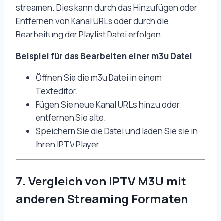
streamen. Dies kann durch das Hinzufügen oder
Entfernen von Kanal URLs oder durch die
Bearbeitung der Playlist Datei erfolgen.
Beispiel für das Bearbeiten einer m3u Datei
Öffnen Sie die m3u Datei in einem
Texteditor.
Fügen Sie neue Kanal URLs hinzu oder
entfernen Sie alte.
Speichern Sie die Datei und laden Sie sie in
Ihren IPTV Player.
7. Vergleich von IPTV M3U mit
anderen Streaming Formaten