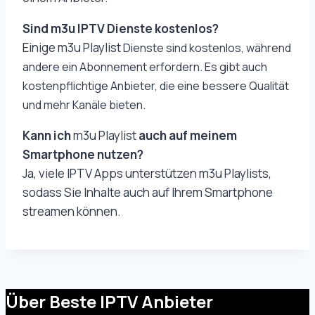
Sind m3u IPTV Dienste kostenlos?
Einige m3u Playlist
Dienste sind kostenlos, während
andere ein Abonnement erfordern. Es gibt auch
kostenpflichtige Anbieter, die eine bessere Qualität
und mehr Kanäle bieten.
Kann ich
m3u Playlist
auch auf meinem
Smartphone nutzen?
Ja, viele IPTV Apps unterstützen m3u Playlists,
sodass Sie Inhalte auch auf Ihrem Smartphone
streamen können.
Über Beste IPTV Anbieter