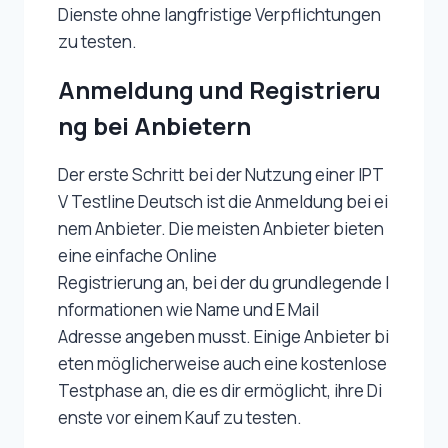
Dienste ohne langfristige Verpflichtungen
zu testen.
Anmeldung und Registrieru
ng bei Anbietern
Der erste Schritt bei der Nutzung einer IPT
V Testline Deutsch ist die Anmeldung bei ei
nem Anbieter. Die meisten Anbieter bieten
eine einfache Online
Registrierung an, bei der du grundlegende I
nformationen wie Name und E Mail
Adresse angeben musst. Einige Anbieter bi
eten möglicherweise auch eine kostenlose
Testphase an, die es dir ermöglicht, ihre Di
enste vor einem Kauf zu testen.