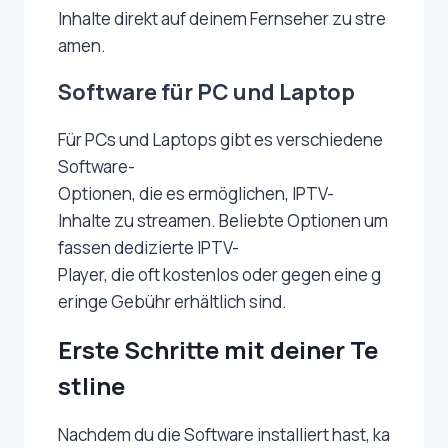
Inhalte direkt auf deinem Fernseher zu stre
amen.
Software für PC und Laptop
Für PCs und Laptops gibt es verschiedene
Software-
Optionen, die es ermöglichen, IPTV-
Inhalte zu streamen. Beliebte Optionen um
fassen dedizierte IPTV-
Player, die oft kostenlos oder gegen eine g
eringe Gebühr erhältlich sind.
Erste Schritte mit deiner Te
stline
Nachdem du die Software installiert hast, ka