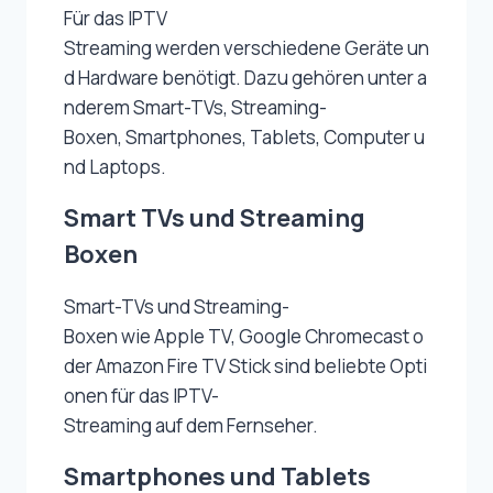
Für das IPTV
Streaming werden verschiedene Geräte un
d Hardware benötigt. Dazu gehören unter a
nderem Smart-TVs, Streaming-
Boxen, Smartphones, Tablets, Computer u
nd Laptops.
Smart TVs
und Streaming
Boxen
Smart-TVs und Streaming-
Boxen wie Apple TV, Google Chromecast o
der Amazon Fire TV Stick sind beliebte Opti
onen für das IPTV-
Streaming auf dem Fernseher.
Smartphones und Tablets