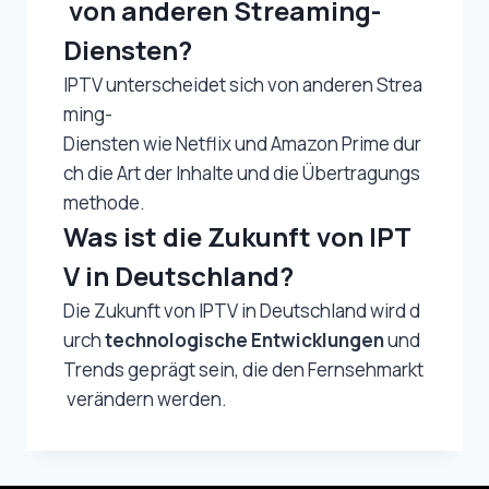
von anderen Streaming-
Diensten?
IPTV unterscheidet sich von anderen Strea
ming-
Diensten wie Netflix und Amazon Prime dur
ch die Art der Inhalte und die Übertragungs
methode.
Was ist die Zukunft von IPT
V in Deutschland?
Die Zukunft von IPTV in Deutschland wird d
urch
technologische Entwicklungen
und
Trends geprägt sein, die den Fernsehmarkt
verändern werden.