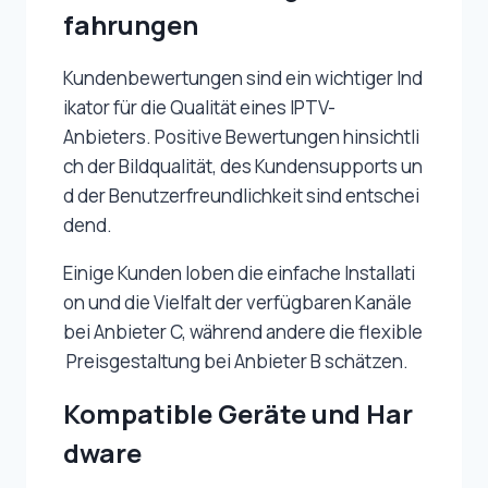
fahrungen
Kundenbewertungen sind ein wichtiger Ind
ikator für die Qualität eines IPTV-
Anbieters. Positive Bewertungen hinsichtli
ch der Bildqualität, des Kundensupports un
d der Benutzerfreundlichkeit sind entschei
dend.
Einige Kunden loben die einfache Installati
on und die Vielfalt der verfügbaren Kanäle
bei Anbieter C, während andere die flexible
Preisgestaltung bei Anbieter B schätzen.
Kompatible Geräte und Har
dware