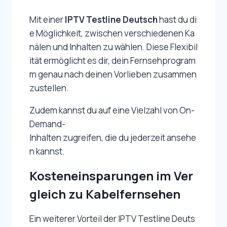
Mit einer
IPTV Testline Deutsch
hast du di
e Möglichkeit, zwischen verschiedenen Ka
nälen und Inhalten zu wählen. Diese Flexibil
ität ermöglicht es dir, dein Fernsehprogram
m genau nach deinen Vorlieben zusammen
zustellen.
Zudem kannst du auf eine Vielzahl von On-
Demand-
Inhalten zugreifen, die du jederzeit ansehe
n kannst.
Kosteneinsparungen im Ver
gleich zu Kabelfernsehen
Ein weiterer Vorteil der IPTV Testline Deuts