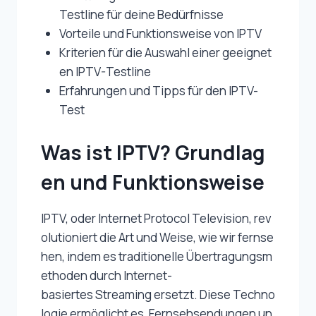
Testline für deine Bedürfnisse
Vorteile und Funktionsweise von IPTV
Kriterien für die Auswahl einer geeignet
en IPTV-Testline
Erfahrungen und Tipps für den IPTV-
Test
Was ist IPTV? Grundlag
en und Funktionsweise
IPTV, oder Internet Protocol Television, rev
olutioniert die Art und Weise, wie wir fernse
hen, indem es traditionelle Übertragungsm
ethoden durch Internet-
basiertes Streaming ersetzt. Diese Techno
logie ermöglicht es, Fernsehsendungen un