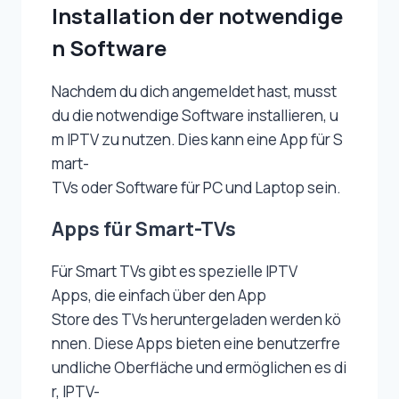
Installation der notwendige
n Software
Nachdem du dich angemeldet hast, musst
du die notwendige Software installieren, u
m IPTV zu nutzen. Dies kann eine App für S
mart-
TVs oder Software für PC und Laptop sein.
Apps für Smart-TVs
Für Smart TVs gibt es spezielle IPTV
Apps, die einfach über den App
Store des TVs heruntergeladen werden kö
nnen. Diese Apps bieten eine benutzerfre
undliche Oberfläche und ermöglichen es di
r, IPTV-