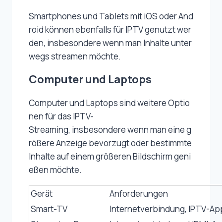
Smartphones und Tablets mit iOS oder And
roid können ebenfalls für IPTV genutzt wer
den, insbesondere wenn man Inhalte unter
wegs streamen möchte.
Computer und Laptops
Computer und Laptops sind weitere Optio
nen für das IPTV-
Streaming, insbesondere wenn man eine g
rößere Anzeige bevorzugt oder bestimmte
Inhalte auf einem größeren Bildschirm geni
eßen möchte.
Gerät
Anforderungen
Smart-TV
Internetverbindung, IPTV-Ap