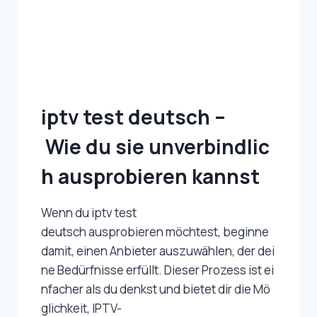
iptv test deutsch –
Wie du sie unverbindlic
h ausprobieren kannst
Wenn du iptv test
deutsch ausprobieren möchtest, beginne
damit, einen Anbieter auszuwählen, der dei
ne Bedürfnisse erfüllt. Dieser Prozess ist ei
nfacher als du denkst und bietet dir die Mö
glichkeit, IPTV-