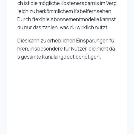
ch ist die mögliche Kostenersparnis im Verg
leich zu herkömmlichem Kabelfernsehen.
Durch flexible Abonnementmodelle kannst
du nur das zahlen, was du wirklich nutzt.
Dies kann zu erheblichen Einsparungen fü
hren, insbesondere für Nutzer, die nicht da
s gesamte Kanalangebot benötigen.