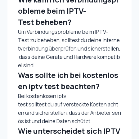
obleme beim IPTV-
Test beheben?
Um Verbindungsprobleme beim IPTV-
Test zu beheben, solltest du deine Interne
tverbindung überprüfen und sicherstellen,
dass deine Geräte und Hardware kompatib
el sind.
Was sollte ich bei kostenlos
en iptv test beachten?
Bei kostenlosen iptv
test solltest du auf versteckte Kosten acht
en und sicherstellen, dass der Anbieter seri
ös ist und deine Daten schützt.
Wie unterscheidet sich IPTV