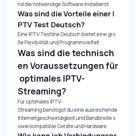
nd die notwendige Software installierst.
Was sind die Vorteile einer I
PTV Test Deutsch?
Eine IPTV Testline Deutsch bietet eine gro
ße Flexibilität und Programmvielfalt.
Was sind die technisch
en Voraussetzungen für
optimales IPTV-
Streaming?
Für optimales IPTV-
Streaming benötigst du eine ausreichende
Internetgeschwindigkeit und Bandbreite s
owie kompatible Geräte und Hardware.
Wie kann ich Verbindungspr