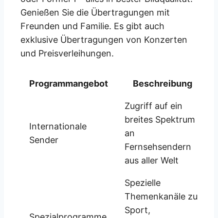
Genießen Sie die Übertragungen mit
Freunden und Familie. Es gibt auch
exklusive Übertragungen von Konzerten
und Preisverleihungen.
Programmangebot
Beschreibung
Zugriff auf ein
breites Spektrum
Internationale
an
Sender
Fernsehsendern
aus aller Welt
Spezielle
Themenkanäle zu
Sport,
Spezialprogramme