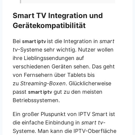
Smart TV Integration und
Gerätekompatibilität
Bei
smart iptv
ist die Integration in
smart
tv
-Systeme sehr wichtig. Nutzer wollen
ihre Lieblingssendungen auf
verschiedenen Geräten sehen. Das geht
von Fernsehern über Tablets bis
zu
Streaming-Boxen
. Glücklicherweise
passt
smart iptv
gut zu den meisten
Betriebssystemen.
Ein großer Pluspunkt von IPTV Smart ist
die einfache Einbindung in
smart tv
-
Systeme. Man kann die IPTV-Oberfläche