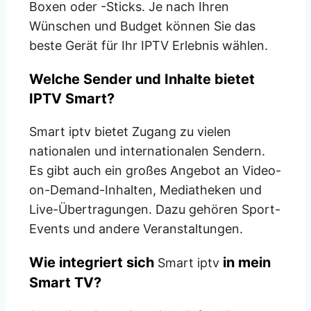
Boxen oder -Sticks. Je nach Ihren
Wünschen und Budget können Sie das
beste Gerät für Ihr IPTV Erlebnis wählen.
Welche Sender und Inhalte bietet
IPTV Smart?
Smart iptv
bietet Zugang zu vielen
nationalen und internationalen Sendern.
Es gibt auch ein großes Angebot an Video-
on-Demand-Inhalten, Mediatheken und
Live-Übertragungen. Dazu gehören Sport-
Events und andere Veranstaltungen.
Wie integriert sich
in mein
Smart iptv
Smart TV?