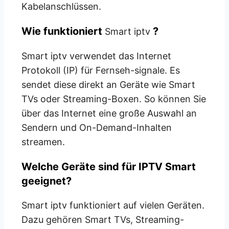
Kabelanschlüssen.
Wie funktioniert
?
Smart iptv
Smart iptv
verwendet das Internet
Protokoll (IP) für Fernseh-signale. Es
sendet diese direkt an Geräte wie Smart
TVs oder Streaming-Boxen. So können Sie
über das Internet eine große Auswahl an
Sendern und On-Demand-Inhalten
streamen.
Welche Geräte sind für IPTV Smart
geeignet?
Smart iptv
funktioniert auf vielen Geräten.
Dazu gehören Smart TVs, Streaming-