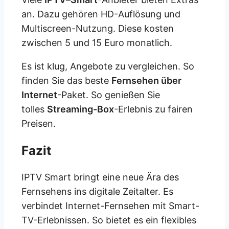
an. Dazu gehören HD-Auflösung und
Multiscreen-Nutzung. Diese kosten
zwischen 5 und 15 Euro monatlich.
Es ist klug, Angebote zu vergleichen. So
finden Sie das beste
Fernsehen über
Internet
-Paket. So genießen Sie
tolles
Streaming-Box
-Erlebnis zu fairen
Preisen.
Fazit
IPTV Smart bringt eine neue Ära des
Fernsehens ins digitale Zeitalter. Es
verbindet Internet-Fernsehen mit Smart-
TV-Erlebnissen. So bietet es ein flexibles