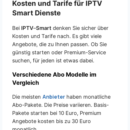
Kosten und Tarife für IPTV
Smart Dienste
Bei
IPTV
–
Smart
denken Sie sicher über
Kosten und Tarife nach. Es gibt viele
Angebote, die zu Ihnen passen. Ob Sie
günstig starten oder Premium-Service
suchen, für jeden ist etwas dabei.
Verschiedene Abo Modelle im
Vergleich
Anbieter
Die meisten
haben monatliche
Abo-Pakete. Die Preise variieren. Basis-
Pakete starten bei 10 Euro, Premium
Angebote kosten bis zu 30 Euro
monatlich.