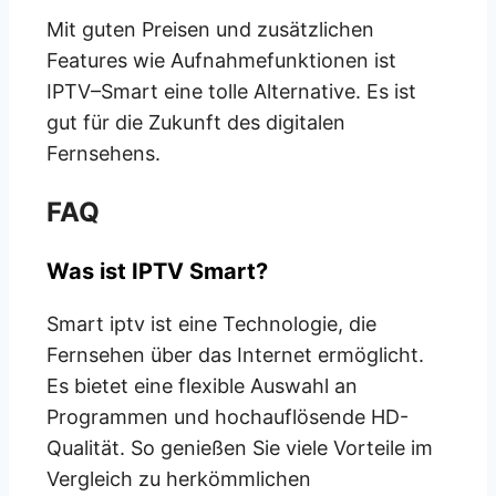
Mit guten Preisen und zusätzlichen
Features wie Aufnahmefunktionen ist
IPTV
–
Smart eine tolle Alternative. Es ist
gut für die Zukunft des digitalen
Fernsehens.
FAQ
Was ist IPTV Smart?
Smart iptv ist eine Technologie, die
Fernsehen über das Internet ermöglicht.
Es bietet eine flexible Auswahl an
Programmen und hochauflösende HD-
Qualität. So genießen Sie viele Vorteile im
Vergleich zu herkömmlichen