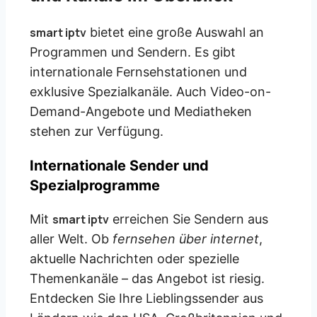
smart iptv
bietet eine große Auswahl an
Programmen und Sendern. Es gibt
internationale Fernsehstationen und
exklusive Spezialkanäle. Auch Video-on-
Demand-Angebote und Mediatheken
stehen zur Verfügung.
Internationale Sender und
Spezialprogramme
Mit
smart iptv
erreichen Sie Sendern aus
aller Welt. Ob
fernsehen über internet
,
aktuelle Nachrichten oder spezielle
Themenkanäle – das Angebot ist riesig.
Entdecken Sie Ihre Lieblingssender aus