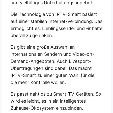
und vielfältiges Unterhaltungsangebot.
Die Technologie von IPTV
–
Smart basiert
auf einer stabilen Internet-Verbindung. Das
ermöglicht es, Lieblingssender und -inhalte
überall zu genießen.
Es gibt eine große Auswahl an
internationalen Sendern und Video-on-
Demand-Angeboten. Auch Livesport-
Übertragungen sind dabei. Das macht
IPTV
–
Smart zu einer guten Wahl für die,
die mehr Kontrolle wollen.
Es passt nahtlos zu Smart-TV-Geräten. So
wird es leicht, es in ein intelligentes
Zuhause-Ökosystem einzubinden.