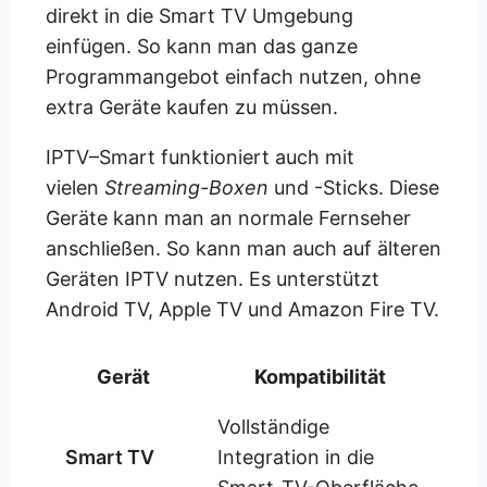
direkt in die Smart TV Umgebung
einfügen. So kann man das ganze
Programmangebot einfach nutzen, ohne
extra Geräte kaufen zu müssen.
IPTV
–
Smart funktioniert auch mit
vielen
Streaming-Boxen
und -Sticks. Diese
Geräte kann man an normale Fernseher
anschließen. So kann man auch auf älteren
Geräten IPTV nutzen. Es unterstützt
Android TV, Apple TV und Amazon Fire TV.
Gerät
Kompatibilität
Vollständige
Smart TV
Integration in die