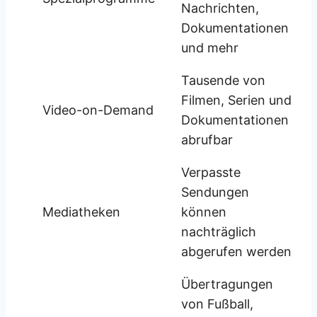
Nachrichten,
Dokumentationen
und mehr
Tausende von
Filmen, Serien und
Video-on-Demand
Dokumentationen
abrufbar
Verpasste
Sendungen
Mediatheken
können
nachträglich
abgerufen werden
Übertragungen
von Fußball,