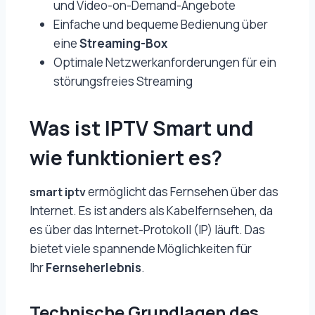
und Video-on-Demand-Angebote
Einfache und bequeme Bedienung über
eine
Streaming-Box
Optimale Netzwerkanforderungen für ein
störungsfreies Streaming
Was ist IPTV Smart und
wie funktioniert es?
ermöglicht das Fernsehen über das
smart iptv
Internet. Es ist anders als Kabelfernsehen, da
es über das Internet-Protokoll (IP) läuft. Das
bietet viele spannende Möglichkeiten für
Ihr
Fernseherlebnis
.
Technische Grundlagen des