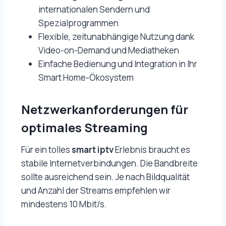
internationalen Sendern und
Spezialprogrammen
Flexible, zeitunabhängige Nutzung dank
Video-on-Demand und Mediatheken
Einfache Bedienung und Integration in Ihr
Smart Home-Ökosystem
Netzwerkanforderungen für
optimales Streaming
Für ein tolles
smart iptv
Erlebnis braucht es
stabile Internetverbindungen. Die Bandbreite
sollte ausreichend sein. Je nach Bildqualität
und Anzahl der Streams empfehlen wir
mindestens 10 Mbit/s.