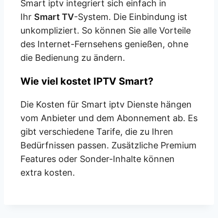
Smart iptv
integriert sich einfach in
Ihr
Smart TV
-System. Die Einbindung ist
unkompliziert. So können Sie alle Vorteile
des Internet-Fernsehens genießen, ohne
die Bedienung zu ändern.
Wie viel kostet IPTV Smart?
Die Kosten für Smart iptv Dienste hängen
vom Anbieter und dem Abonnement ab. Es
gibt verschiedene Tarife, die zu Ihren
Bedürfnissen passen. Zusätzliche Premium
Features oder Sonder-Inhalte können
extra kosten.