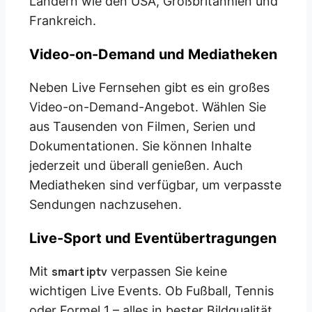
Ländern wie den USA, Großbritannien und
Frankreich.
Video-on-Demand und Mediatheken
Neben Live Fernsehen gibt es ein großes
Video-on-Demand-Angebot. Wählen Sie
aus Tausenden von Filmen, Serien und
Dokumentationen. Sie können Inhalte
jederzeit und überall genießen. Auch
Mediatheken sind verfügbar, um verpasste
Sendungen nachzusehen.
Live-Sport und Eventübertragungen
Mit
smart iptv
verpassen Sie keine
wichtigen Live Events. Ob Fußball, Tennis
oder Formel 1 – alles in bester Bildqualität.