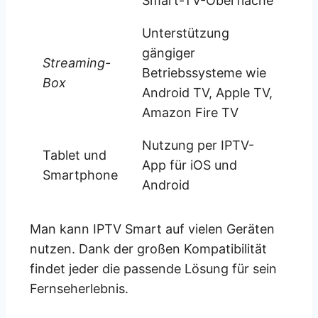
Smart-TV-Oberfläche
Unterstützung
gängiger
Streaming-
Betriebssysteme wie
Box
Android TV, Apple TV,
Amazon Fire TV
Nutzung per IPTV-
Tablet und
App für iOS und
Smartphone
Android
Man kann IPTV Smart auf vielen Geräten
nutzen. Dank der großen Kompatibilität
findet jeder die passende Lösung für sein
Fernseherlebnis.