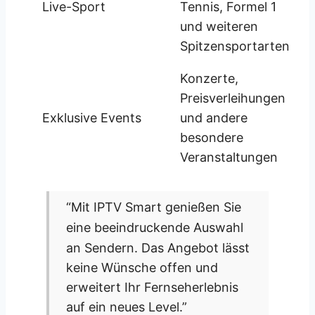
Live-Sport
Tennis, Formel 1
und weiteren
Spitzensportarten
Konzerte,
Preisverleihungen
Exklusive Events
und andere
besondere
Veranstaltungen
“
Mit IPTV Smart genießen Sie
eine beeindruckende Auswahl
an Sendern
. Das Angebot lässt
keine Wünsche offen und
erweitert Ihr Fernseherlebnis
auf ein neues Level.”