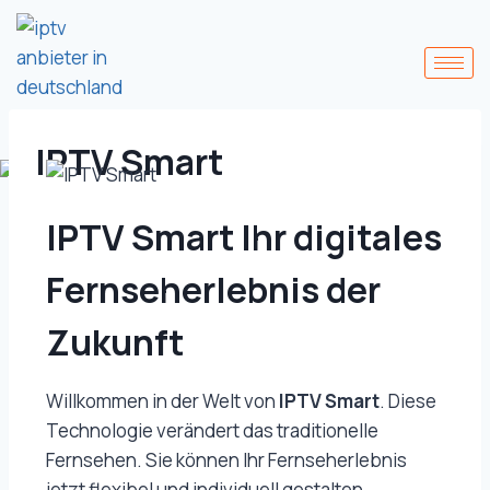
IPTV Smart
IPTV Smart Ihr digitales
Fernseherlebnis der
Zukunft
Willkommen in der Welt von
IPTV Smart
. Diese
Technologie verändert das traditionelle
Fernsehen. Sie können Ihr Fernseherlebnis
jetzt flexibel und individuell gestalten.