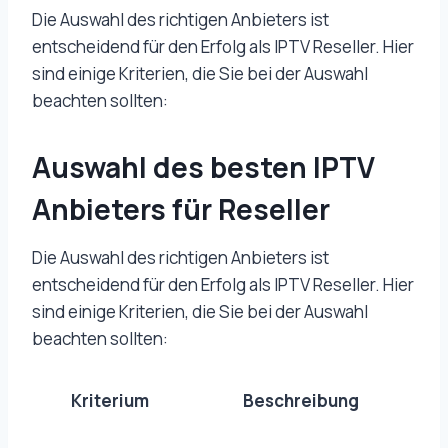
Die Auswahl des richtigen Anbieters ist
entscheidend für den Erfolg als IPTV Reseller. Hier
sind einige Kriterien, die Sie bei der Auswahl
beachten sollten:
Auswahl des
besten IPTV
Anbieters
für Reseller
Die Auswahl des richtigen Anbieters ist
entscheidend für den Erfolg als IPTV Reseller. Hier
sind einige Kriterien, die Sie bei der Auswahl
beachten sollten:
Kriterium
Beschreibung