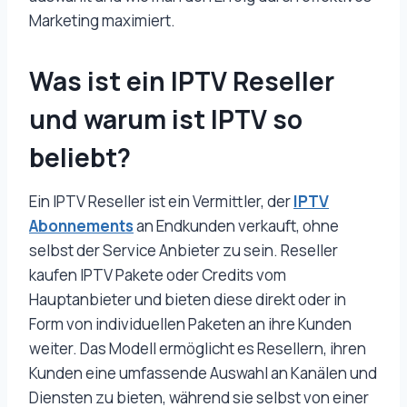
Marketing maximiert.
Was ist ein
IPTV Reseller
und warum ist IPTV so
beliebt?
Ein IPTV Reseller ist ein Vermittler, der
IPTV
Abonnements
an Endkunden verkauft, ohne
selbst der Service Anbieter zu sein. Reseller
kaufen IPTV Pakete oder Credits vom
Hauptanbieter und bieten diese direkt oder in
Form von individuellen Paketen an ihre Kunden
weiter. Das Modell ermöglicht es Resellern, ihren
Kunden eine umfassende Auswahl an Kanälen und
Diensten zu bieten, während sie selbst von einer