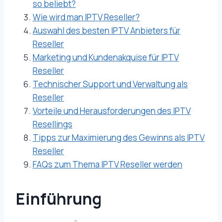
so beliebt?
Wie wird man IPTV Reseller?
Auswahl des besten IPTV Anbieters für
Reseller
Marketing und Kundenakquise für IPTV
Reseller
Technischer Support und Verwaltung als
Reseller
Vorteile und Herausforderungen des IPTV
Resellings
Tipps zur Maximierung des Gewinns als IPTV
Reseller
FAQs zum Thema IPTV Reseller werden
Einführung