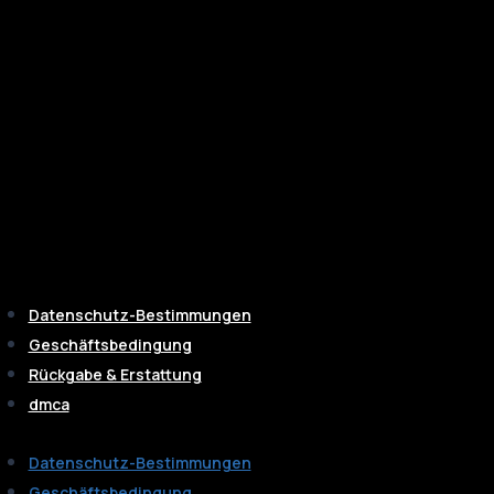
Datenschutz-Bestimmungen
Geschäftsbedingung
Rückgabe & Erstattung
dmca
Datenschutz-Bestimmungen
Geschäftsbedingung