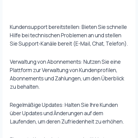
Kundensupport bereitstellen: Bieten Sie schnelle
Hilfe bei technischen Problemen an und stellen
Sie Support-Kanäle bereit (E-Mail, Chat, Telefon).
Verwaltung von Abonnements: Nutzen Sie eine
Plattform zur Verwaltung von Kundenprofilen,
Abonnements und Zahlungen, um den Überblick
zu behalten.
Regelmäßige Updates: Halten Sie Ihre Kunden
über Updates und Änderungen auf dem
Laufenden, um deren Zufriedenheit zu erhöhen.