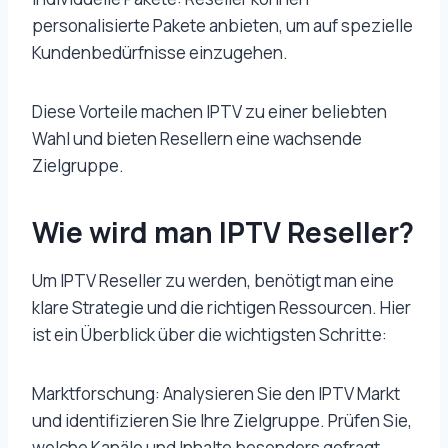
personalisierte Pakete anbieten, um auf spezielle
Kundenbedürfnisse einzugehen.
Diese Vorteile machen IPTV zu einer beliebten
Wahl und bieten Resellern eine wachsende
Zielgruppe.
Wie wird man IPTV Reseller?
Um IPTV Reseller zu werden, benötigt man eine
klare Strategie und die richtigen Ressourcen. Hier
ist ein Überblick über die wichtigsten Schritte:
Marktforschung: Analysieren Sie den IPTV Markt
und identifizieren Sie Ihre Zielgruppe. Prüfen Sie,
welche Kanäle und Inhalte besonders gefragt