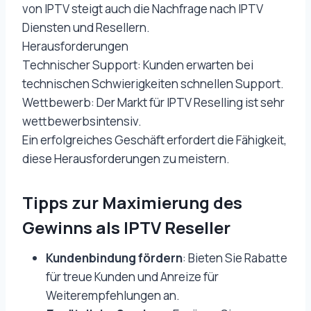
von IPTV steigt auch die Nachfrage nach IPTV
Diensten und Resellern.
Herausforderungen
Technischer Support: Kunden erwarten bei
technischen Schwierigkeiten schnellen Support.
Wettbewerb: Der Markt für IPTV Reselling ist sehr
wettbewerbsintensiv.
Ein erfolgreiches Geschäft erfordert die Fähigkeit,
diese Herausforderungen zu meistern.
Tipps zur Maximierung des
Gewinns als IPTV Reseller
Kundenbindung fördern
: Bieten Sie Rabatte
für treue Kunden und Anreize für
Weiterempfehlungen an.