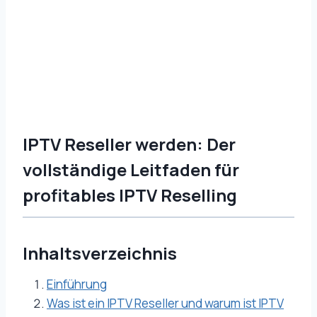
IPTV Reseller werden: Der
vollständige Leitfaden für
profitables IPTV Reselling
Inhaltsverzeichnis
Einführung
Was ist ein IPTV Reseller und warum ist IPTV