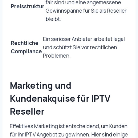
fair sind und eine angemessene
Preisstruktur
Gewinnspanne für Sie als Reseller
bleibt.
Ein seriöser Anbieter arbeitet legal
Rechtliche
und schützt Sie vor rechtlichen
Compliance
Problemen.
Marketing und
Kundenakquise für IPTV
Reseller
Effektives Marketing ist entscheidend, um Kunden
für Ihr IPTV Angebot zu gewinnen. Hier sind einige