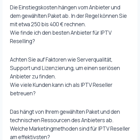
Die Einstiegskosten hängen vom Anbieter und
dem gewählten Paket ab. In der Regel können Sie
mit etwa 250 bis 400 € rechnen.
Wie finde ich den besten Anbieter für IPTV
Reselling?
Achten Sie auf Faktoren wie Serverqualität,
Support und Lizenzierung, um einen seriösen
Anbieter zu finden.
Wie viele Kunden kann ich als IPTV Reseller
betreuen?
Das hängt von Ihrem gewählten Paket und den
technischen Ressourcen des Anbieters ab.
Welche Marketingmethoden sind für IPTV Reseller
am effektivsten?