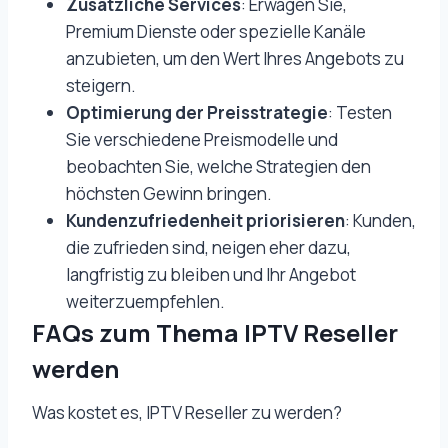
Zusätzliche Services
: Erwägen Sie,
Premium Dienste oder spezielle Kanäle
anzubieten, um den Wert Ihres Angebots zu
steigern.
Optimierung der Preisstrategie
: Testen
Sie verschiedene Preismodelle und
beobachten Sie, welche Strategien den
höchsten Gewinn bringen.
Kundenzufriedenheit priorisieren
: Kunden,
die zufrieden sind, neigen eher dazu,
langfristig zu bleiben und Ihr Angebot
weiterzuempfehlen.
FAQs zum Thema IPTV Reseller
werden
Was kostet es, IPTV Reseller zu werden?