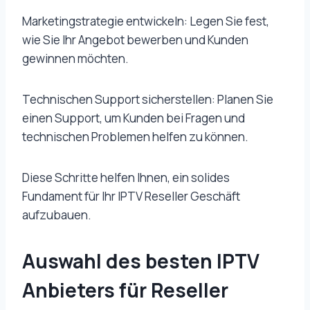
Marketingstrategie entwickeln: Legen Sie fest,
wie Sie Ihr Angebot bewerben und Kunden
gewinnen möchten.
Technischen Support sicherstellen: Planen Sie
einen Support, um Kunden bei Fragen und
technischen Problemen helfen zu können.
Diese Schritte helfen Ihnen, ein solides
Fundament für Ihr IPTV Reseller Geschäft
aufzubauen.
Auswahl des besten IPTV
Anbieters für Reseller