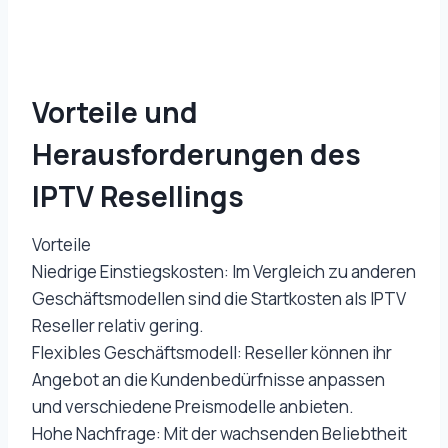
Vorteile und
Herausforderungen des
IPTV Resellings
Vorteile
Niedrige Einstiegskosten: Im Vergleich zu anderen
Geschäftsmodellen sind die Startkosten als IPTV
Reseller relativ gering.
Flexibles Geschäftsmodell: Reseller können ihr
Angebot an die Kundenbedürfnisse anpassen
und verschiedene Preismodelle anbieten.
Hohe Nachfrage: Mit der wachsenden Beliebtheit