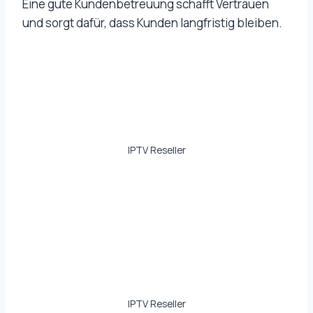
Eine gute Kundenbetreuung schafft Vertrauen
und sorgt dafür, dass Kunden langfristig bleiben.
IPTV Reseller
IPTV Reseller