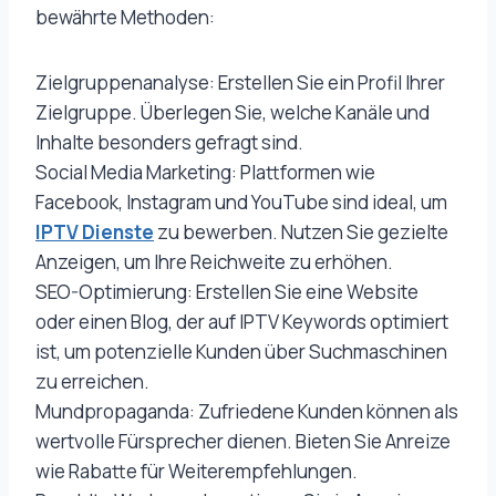
bewährte Methoden:
Zielgruppenanalyse: Erstellen Sie ein Profil Ihrer
Zielgruppe. Überlegen Sie, welche Kanäle und
Inhalte besonders gefragt sind.
Social Media Marketing: Plattformen wie
Facebook, Instagram und YouTube sind ideal, um
IPTV Dienste
zu bewerben. Nutzen Sie gezielte
Anzeigen, um Ihre Reichweite zu erhöhen.
SEO-Optimierung: Erstellen Sie eine Website
oder einen Blog, der auf IPTV Keywords optimiert
ist, um potenzielle Kunden über Suchmaschinen
zu erreichen.
Mundpropaganda: Zufriedene Kunden können als
wertvolle Fürsprecher dienen. Bieten Sie Anreize
wie Rabatte für Weiterempfehlungen.