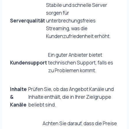
Stabile und schnelle Server
sorgen für
Serverqualität
unterbrechungsfreies
Streaming, was die
Kundenzufriedenheit erhöht.
Ein guter Anbieter bietet
Kundensupport
technischen Support, falls es
zu Problemen kommt.
Inhalte
Prüfen Sie, ob das Angebot Kanäle und
&
Inhalte enthält, die in Ihrer Zielgruppe
Kanäle
beliebt sind.
Achten Sie darauf, dass die Preise