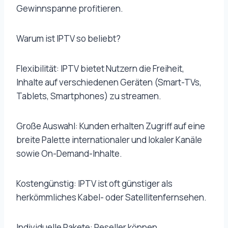
Gewinnspanne profitieren.
Warum ist IPTV so beliebt?
Flexibilität: IPTV bietet Nutzern die Freiheit,
Inhalte auf verschiedenen Geräten (Smart-TVs,
Tablets, Smartphones) zu streamen.
Große Auswahl: Kunden erhalten Zugriff auf eine
breite Palette internationaler und lokaler Kanäle
sowie On-Demand-Inhalte.
Kostengünstig: IPTV ist oft günstiger als
herkömmliches Kabel- oder Satellitenfernsehen.
Individuelle Pakete: Reseller können