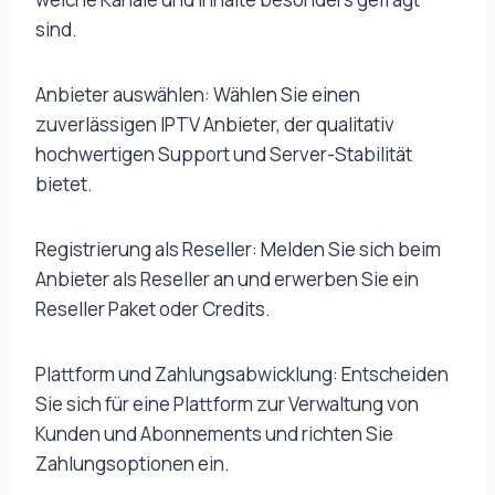
sind.
Anbieter auswählen: Wählen Sie einen
zuverlässigen IPTV Anbieter, der qualitativ
hochwertigen Support und Server-Stabilität
bietet.
Registrierung als Reseller: Melden Sie sich beim
Anbieter als Reseller an und erwerben Sie ein
Reseller Paket oder Credits.
Plattform und Zahlungsabwicklung: Entscheiden
Sie sich für eine Plattform zur Verwaltung von
Kunden und Abonnements und richten Sie
Zahlungsoptionen ein.