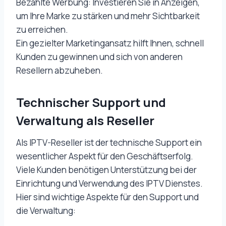
Bezahlte Werbung: Investieren Sie in Anzeigen,
um Ihre Marke zu stärken und mehr Sichtbarkeit
zu erreichen.
Ein gezielter Marketingansatz hilft Ihnen, schnell
Kunden zu gewinnen und sich von anderen
Resellern abzuheben.
Technischer Support und
Verwaltung als Reseller
Als IPTV-Reseller ist der technische Support ein
wesentlicher Aspekt für den Geschäftserfolg.
Viele Kunden benötigen Unterstützung bei der
Einrichtung und Verwendung des IPTV Dienstes.
Hier sind wichtige Aspekte für den Support und
die Verwaltung: