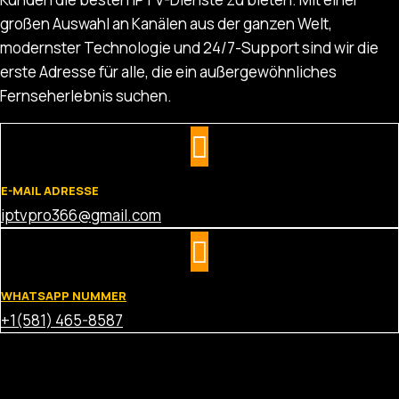
großen Auswahl an Kanälen aus der ganzen Welt,
modernster Technologie und 24/7-Support sind wir die
erste Adresse für alle, die ein außergewöhnliches
Fernseherlebnis suchen.
E-MAIL ADRESSE
iptvpro366@gmail.com
WHATSAPP NUMMER
+1(581) 465-8587