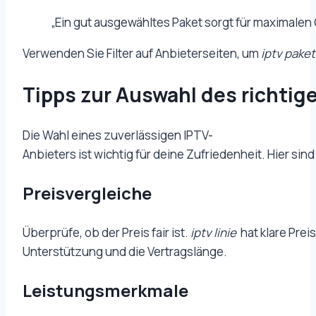
„Ein gut ausgewähltes Paket sorgt für maximale
Verwenden Sie Filter auf Anbieterseiten, um
iptv pake
Tipps zur Auswahl des richtig
Die Wahl eines zuverlässigen IPTV-
Anbieters ist wichtig für deine Zufriedenheit. Hier si
Preisvergleiche
Überprüfe, ob der Preis fair ist.
iptv linie
hat klare Pre
Unterstützung und die Vertragslänge.
Leistungsmerkmale