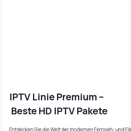
IPTV Linie Premium –
Beste HD IPTV Pakete
Entdecken Sie die Welt der modernen Fernseh- und F