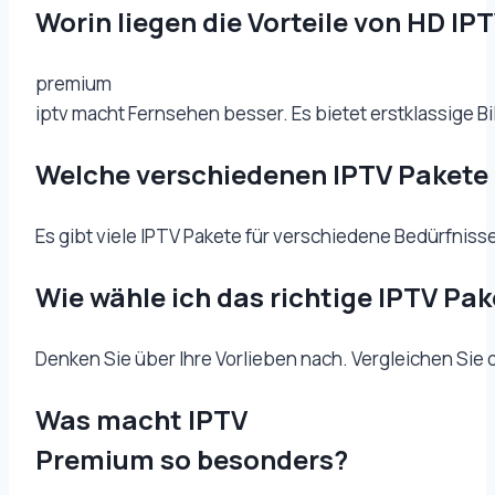
Worin liegen die Vorteile von HD IP
premium
iptv macht Fernsehen besser. Es bietet erstklassige B
Welche verschiedenen IPTV Pakete 
Es gibt viele IPTV Pakete für verschiedene Bedürfnisse
Wie wähle ich das richtige IPTV Pak
Denken Sie über Ihre Vorlieben nach. Vergleichen Sie d
Was macht IPTV
Premium so besonders?