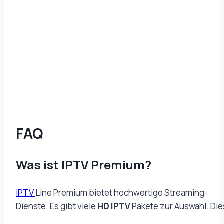
FAQ
Was ist IPTV Premium?
IPTV
Line Premium bietet hochwertige Streaming-
Dienste. Es gibt viele
HD IPTV
Pakete zur Auswahl. Die