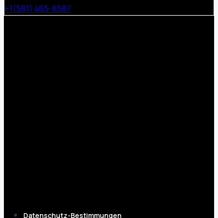
+1(581) 465-8587
Datenschutz-Bestimmungen