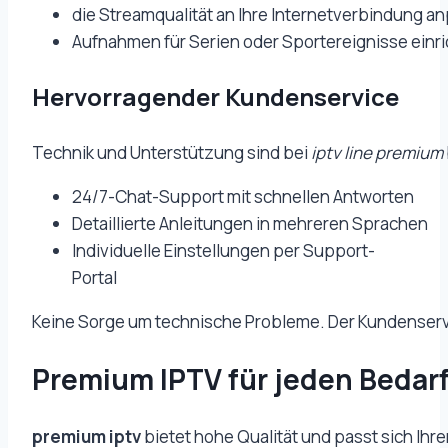
die Streamqualität an Ihre Internetverbindung a
Aufnahmen für Serien oder Sportereignisse einri
Hervorragender Kundenservice
Technik und Unterstützung sind bei
iptv line premium
24/7-Chat-Support mit schnellen Antworten
Detaillierte Anleitungen in mehreren Sprachen
Individuelle Einstellungen per Support-
Portal
Keine Sorge um technische Probleme. Der Kundenservic
Premium IPTV für jeden Bedar
premium iptv
bietet hohe Qualität und passt sich Ihren