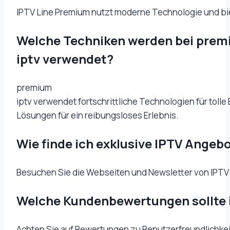
IPTV Line Premium nutzt moderne Technologie und biet
Welche Techniken werden bei pre
iptv verwendet?
premium
iptv verwendet fortschrittliche Technologien für tolle
Lösungen für ein reibungsloses Erlebnis.
Wie finde ich exklusive IPTV Angeb
Besuchen Sie die Webseiten und Newsletter von IPTV A
Welche Kundenbewertungen sollte 
Achten Sie auf Bewertungen zu Benutzerfreundlichkeit,