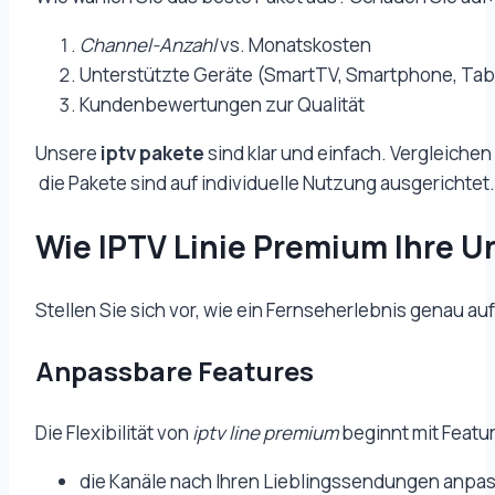
Channel-Anzahl
vs. Monatskosten
Unterstützte Geräte (SmartTV, Smartphone, Tab
Kundenbewertungen zur Qualität
Unsere
iptv pakete
sind klar und einfach. Vergleichen
die Pakete sind auf individuelle Nutzung ausgerichtet.
Wie IPTV Linie Premium Ihre U
Stellen Sie sich vor, wie ein Fernseherlebnis genau au
Anpassbare Features
Die Flexibilität von
iptv line premium
beginnt mit Featur
die Kanäle nach Ihren Lieblingssendungen anpa