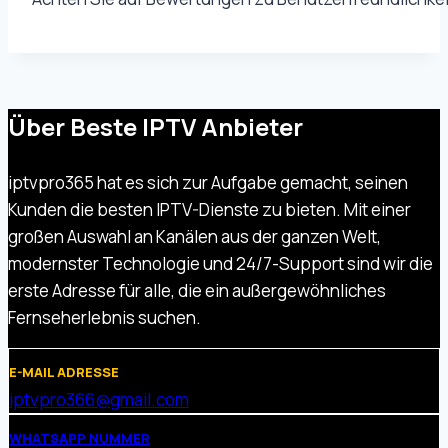
Über Beste IPTV Anbieter
iptvpro365 hat es sich zur Aufgabe gemacht, seinen
Kunden die besten IPTV-Dienste zu bieten. Mit einer
großen Auswahl an Kanälen aus der ganzen Welt,
modernster Technologie und 24/7-Support sind wir die
erste Adresse für alle, die ein außergewöhnliches
Fernseherlebnis suchen.
E-MAIL ADRESSE
iptvpro366@gmail.com
WHATSAPP NUMMER