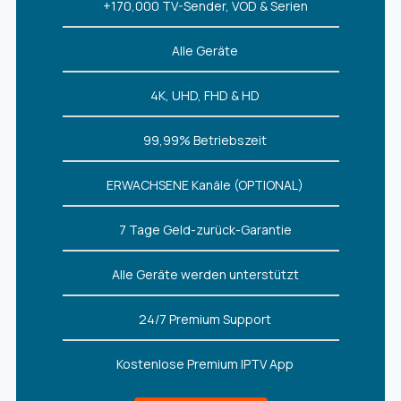
+170,000 TV-Sender, VOD & Serien
Alle Geräte
4K, UHD, FHD & HD
99,99% Betriebszeit
ERWACHSENE Kanäle (OPTIONAL)
7 Tage Geld-zurück-Garantie
Alle Geräte werden unterstützt
24/7 Premium Support
Kostenlose Premium IPTV App