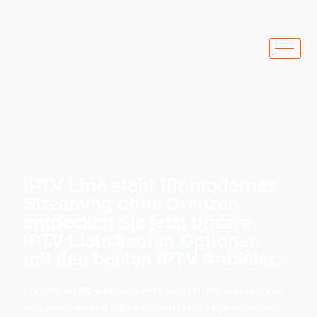
IPTV Line steht für modernes
Streaming ohne Grenzen
entdecken Sie jetzt unsere
IPTV Liste kaufen Optionen
mit den besten IPTV Anbieter.
Die besten IPTV Anbieter in Deutschland und Europa !
Bei uns können Sie IPTV kaufen und Ihre persönliche