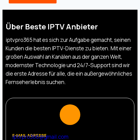
Über Beste IPTV Anbieter
iptvpro365 hat es sich zur Aufgabe gemacht, seinen
Kunden die besten IPTV-Dienste zu bieten. Mit einer
großen Auswahl an Kanälen aus der ganzen Welt,
modernster Technologie und 24/7-Support sind wir
die erste Adresse für alle, die ein außergewöhnliches
Fernseherlebnis suchen.
E-MAIL ADRESSE
iptvpro366@gmail.com