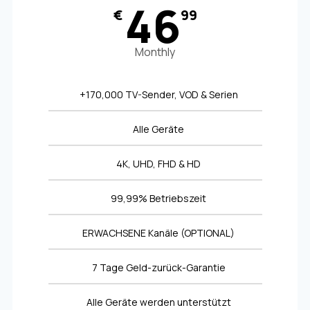
46
€
99
Monthly
+170,000 TV-Sender, VOD & Serien
Alle Geräte
4K, UHD, FHD & HD
99,99% Betriebszeit
ERWACHSENE Kanäle (OPTIONAL)
7 Tage Geld-zurück-Garantie
Alle Geräte werden unterstützt