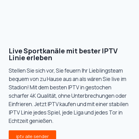
Live Sportkanäle mit bester IPTV
Linie erleben
Stellen Sie sich vor, Sie feuern Ihr Lieblingsteam
bequem von zu Hause aus an als wären Sie live im
Stadion! Mit dem besten IPTV in gestochen
scharfer 4K Qualität, ohne Unterbrechungen oder
Einfrieren. Jetzt IPTV kaufen und mit einer stabilen
IPTV Linie jedes Spiel, jede Liga und jedes Tor in
Echtzeit genießen.
iptv alle sender