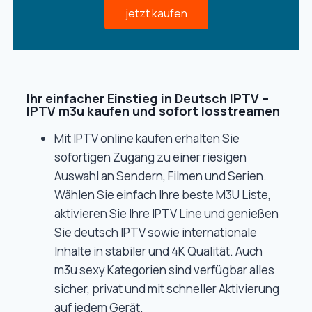
jetzt kaufen
Ihr einfacher Einstieg in Deutsch IPTV –
IPTV m3u kaufen und sofort losstreamen
Mit IPTV online kaufen erhalten Sie
sofortigen Zugang zu einer riesigen
Auswahl an Sendern, Filmen und Serien.
Wählen Sie einfach Ihre beste M3U Liste,
aktivieren Sie Ihre IPTV Line und genießen
Sie deutsch IPTV sowie internationale
Inhalte in stabiler und 4K Qualität. Auch
m3u sexy Kategorien sind verfügbar alles
sicher, privat und mit schneller Aktivierung
auf jedem Gerät.