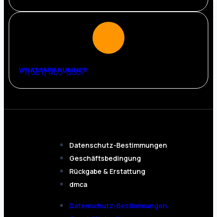
WHATSAPP NUMMER
+1(581) 465-8587
Datenschutz-Bestimmungen
Geschäftsbedingung
Rückgabe & Erstattung
dmca
Datenschutz-Bestimmungen