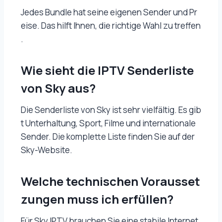
Jedes Bundle hat seine eigenen Sender und Pr
eise. Das hilft Ihnen, die richtige Wahl zu treffen
.
Wie sieht die IPTV Senderliste
von Sky aus?
Die Senderliste von Sky ist sehr vielfältig. Es gib
t Unterhaltung, Sport, Filme und internationale
Sender. Die komplette Liste finden Sie auf der
Sky-Website.
Welche technischen Vorausset
zungen muss ich erfüllen?
Für Sky IPTV brauchen Sie eine stabile Internet