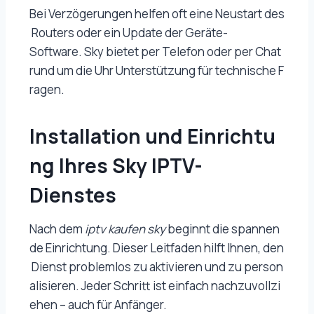
Bei Verzögerungen helfen oft eine Neustart des
Routers oder ein Update der Geräte-
Software. Sky bietet per Telefon oder per Chat
rund um die Uhr Unterstützung für technische F
ragen.
Installation und Einrichtu
ng Ihres Sky IPTV-
Dienstes
Nach dem
iptv kaufen sky
beginnt die spannen
de Einrichtung. Dieser Leitfaden hilft Ihnen, den
Dienst problemlos zu aktivieren und zu person
alisieren. Jeder Schritt ist einfach nachzuvollzi
ehen – auch für Anfänger.