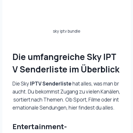
sky iptv bundle
Die umfangreiche Sky IPT
V Senderliste im Überblick
Die Sky
IPTV Senderliste
hat alles, was man br
aucht. Du bekommst Zugang zu vielen Kanälen,
sortiert nach Themen. Ob Sport, Filme oder int
ernationale Sendungen, hier findest du alles.
Entertainment-