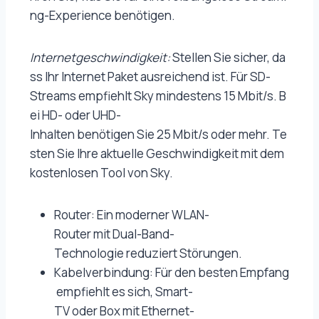
ng-Experience benötigen.
Internetgeschwindigkeit:
Stellen Sie sicher, da
ss Ihr Internet Paket ausreichend ist. Für SD-
Streams empfiehlt Sky mindestens 15 Mbit/s. B
ei HD- oder UHD-
Inhalten benötigen Sie 25 Mbit/s oder mehr. Te
sten Sie Ihre aktuelle Geschwindigkeit mit dem
kostenlosen Tool von Sky.
Router: Ein moderner WLAN-
Router mit Dual-Band-
Technologie reduziert Störungen.
Kabelverbindung: Für den besten Empfang
empfiehlt es sich, Smart-
TV oder Box mit Ethernet-