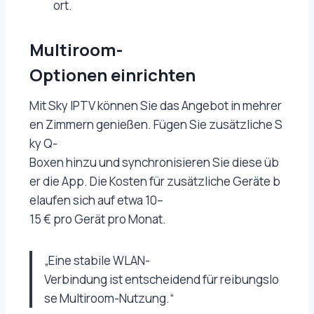
ort.
Multiroom-
Optionen einrichten
Mit Sky IPTV können Sie das Angebot in mehrer
en Zimmern genießen. Fügen Sie zusätzliche S
ky Q-
Boxen hinzu und synchronisieren Sie diese üb
er die App. Die Kosten für zusätzliche Geräte b
elaufen sich auf etwa 10–
15 € pro Gerät pro Monat.
„Eine stabile WLAN-
Verbindung ist entscheidend für reibungslo
se Multiroom-Nutzung.“