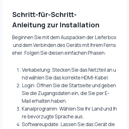
Schritt-für-Schritt-
Anleitung zur Installation
Beginnen Sie mit dem Auspacken der Lieferbox
und dem Verbinden des Geräts mit Ihrem Ferns
eher. Folgen Sie diesen einfachen Phasen:
Verkabelung: Stecken Sie das Netzteil an u
nd wählen Sie das korrekte HDMI-Kabel.
Login: Öffnen Sie die Startseite und geben
Sie die Zugangsdaten ein, die Sie per E-
Mail erhalten haben.
Kanalprogramm: Wählen Sie Ihr Land und Ih
re bevorzugte Sprache aus.
Softwareupdate: Lassen Sie das Gerät die