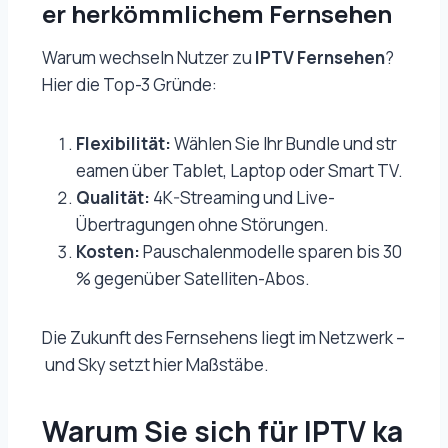
er herkömmlichem Fernsehen
Warum wechseln Nutzer zu
IPTV Fernsehen
?
Hier die Top-3 Gründe:
Flexibilität:
Wählen Sie Ihr Bundle und str
eamen über Tablet, Laptop oder Smart TV.
Qualität:
4K-Streaming und Live-
Übertragungen ohne Störungen.
Kosten:
Pauschalenmodelle sparen bis 30
% gegenüber Satelliten-Abos.
Die Zukunft des Fernsehens liegt im Netzwerk –
und Sky setzt hier Maßstäbe.
Warum Sie sich für IPTV ka