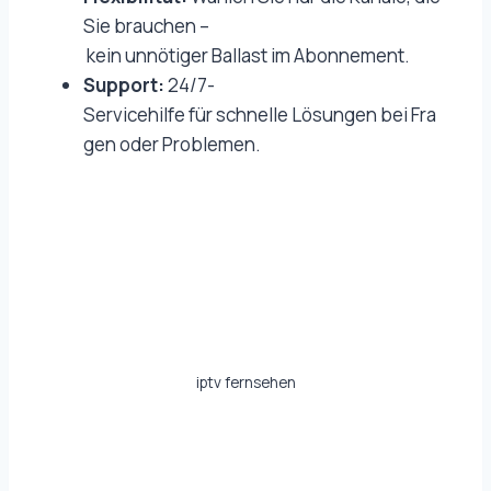
Sie brauchen –
kein unnötiger Ballast im Abonnement.
Support:
24/7-
Servicehilfe für schnelle Lösungen bei Fra
gen oder Problemen.
iptv fernsehen