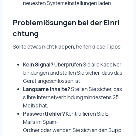
neuesten Systemeinstellungen laden.
Problemlösungen bei der Einri
chtung
Sollte etwas nicht klappen, helfen diese Tipps:
Kein Signal?
Überprüfen Sie alle Kabelver
bindungen und stellen Sie sicher, dass das
Gerät angeschlossen ist.
Langsame Inhalte?
Stellen Sie sicher, das
s Ihre Internetverbindung mindestens 25
Mbit/s hat.
Passwortfehler?
Kontrollieren Sie E-
Mails im Spam-
Ordner oder wenden Sie sich an den Supp