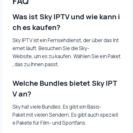
FAQ
Was ist Sky IPTV und wie kann i
ch es kaufen?
Sky IPTV ist ein Fernsehdienst, der über das Int
ernet läuft. Besuchen Sie die Sky-
Website, um es zu kaufen. Wählen Sie ein Paket
, das zu Ihnen passt.
Welche Bundles bietet Sky IPT
V an?
Sky hat viele Bundles. Es gibt ein Basis-
Paket mit vielen Sendern. Es gibt auch speziell
e Pakete für Film- und Sportfans.