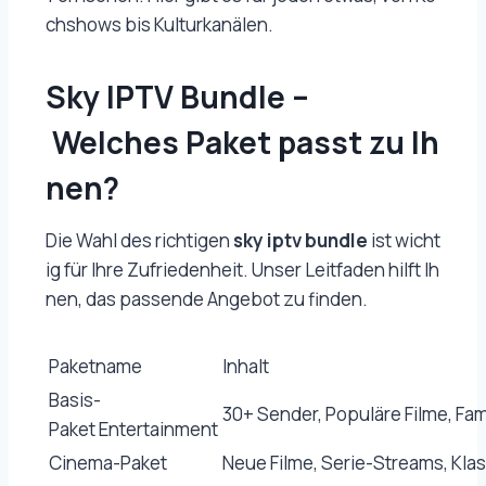
chshows bis Kulturkanälen.
Sky IPTV Bundle –
Welches Paket passt zu Ih
nen?
Die Wahl des richtigen
sky iptv bundle
ist wicht
ig für Ihre Zufriedenheit. Unser Leitfaden hilft Ih
nen, das passende Angebot zu finden.
Paketname
Inhalt
Basis-
30+ Sender, Populäre Filme, F
Paket Entertainment
Cinema-Paket
Neue Filme, Serie-Streams, Klas