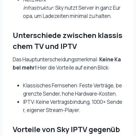
Infrastruktur:
Sky nutzt Server in ganz Eur
opa, um Ladezeiten minimal zu halten.
Unterschiede zwischen klassis
chem TV und IPTV
Das Hauptunterscheidungsmerkmal:
Keine Ka
bel mehr!
Hier die Vorteile auf einen Blick:
Klassisches Fernsehen: Feste Verträge, be
grenzte Sender, hohe Hardware-Kosten.
IPTV: Keine Vertragsbindung, 1000+ Sende
r, eigener Stream-Player.
Vorteile von Sky IPTV gegenüb