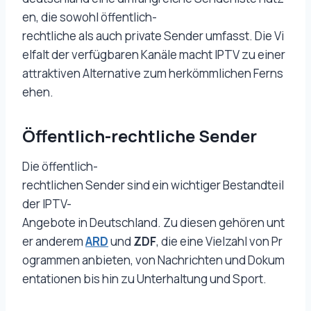
en, die sowohl öffentlich-
rechtliche als auch private Sender umfasst. Die Vi
elfalt der verfügbaren Kanäle macht IPTV zu einer
attraktiven Alternative zum herkömmlichen Ferns
ehen.
Öffentlich-rechtliche Sender
Die öffentlich-
rechtlichen Sender sind ein wichtiger Bestandteil
der IPTV-
Angebote in Deutschland. Zu diesen gehören unt
er anderem
ARD
und
ZDF
, die eine Vielzahl von Pr
ogrammen anbieten, von Nachrichten und Dokum
entationen bis hin zu Unterhaltung und Sport.