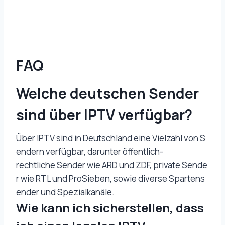
FAQ
Welche deutschen Sender
sind über IPTV verfügbar?
Über IPTV sind in Deutschland eine Vielzahl von S
endern verfügbar, darunter öffentlich-
rechtliche Sender wie ARD und ZDF, private Sende
r wie RTL und ProSieben, sowie diverse Spartens
ender und Spezialkanäle.
Wie kann ich sicherstellen, dass