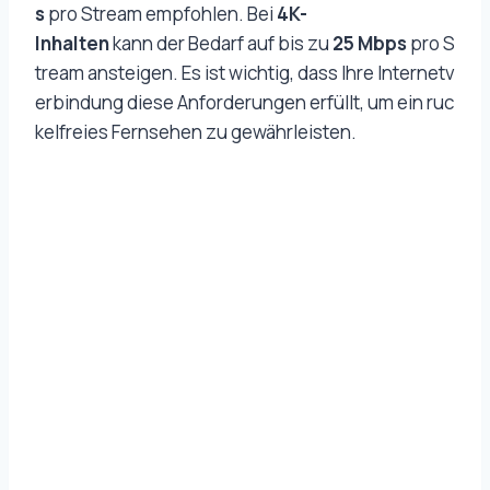
s
pro Stream empfohlen. Bei
4K-
Inhalten
kann der Bedarf auf bis zu
25 Mbps
pro S
tream ansteigen. Es ist wichtig, dass Ihre Internetv
erbindung diese Anforderungen erfüllt, um ein ruc
kelfreies Fernsehen zu gewährleisten.