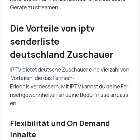
Geräte zu streamen.
Die Vorteile von iptv
senderliste
deutschland Zuschauer
IPTV bietet deutsche Zuschauer eine Vielzahl von
Vorteilen, die das Fernseh-
Erlebnis verbessern. Mit IPTV kannst du deine Fer
nsehgewohnheiten an deine Bedürfnisse anpass
en.
Flexibilität und On Demand
Inhalte