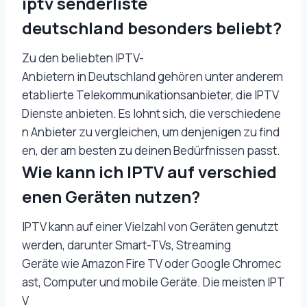
iptv senderliste
deutschland besonders beliebt?
Zu den beliebten IPTV-
Anbietern in Deutschland gehören unter anderem
etablierte Telekommunikationsanbieter, die IPTV
Dienste anbieten. Es lohnt sich, die verschiedene
n Anbieter zu vergleichen, um denjenigen zu find
en, der am besten zu deinen Bedürfnissen passt.
Wie kann ich IPTV auf verschied
enen Geräten nutzen?
IPTV kann auf einer Vielzahl von Geräten genutzt
werden, darunter Smart-TVs, Streaming
Geräte wie Amazon Fire TV oder Google Chromec
ast, Computer und mobile Geräte. Die meisten IPT
V