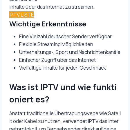
inhalte über das Internet zu streamen.
IPTV LISTE
Wichtige Erkenntnisse
Eine Vielzahl deutscher Sender verfügbar
Flexible Streaming Möglichkeiten
Unterhaltungs-, Sport und Nachrichtenkanäle
Einfacher Zugriff über das Internet
Vielfältige Inhalte für jeden Geschmack
Was ist IPTV und wie funkti
oniert es?
Anstatt traditionelle Übertragungswege wie Satell
it oder Kabel zu nutzen, verwendet IPTV das Inter
netprotokoll, um Fernsehsender direkt auf deine