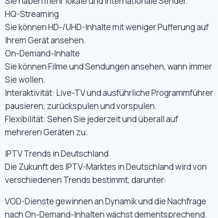
Sie haben mehr lokale und internationale Sender.
HQ-Streaming
Sie können HD-/UHD-Inhalte mit weniger Pufferung auf
Ihrem Gerät ansehen.
On-Demand-Inhalte
Sie können Filme und Sendungen ansehen, wann immer
Sie wollen.
Interaktivität: Live-TV und ausführliche Programmführer
pausieren, zurückspulen und vorspulen.
Flexibilität: Sehen Sie jederzeit und überall auf
mehreren Geräten zu.
IPTV Trends in Deutschland
Die Zukunft des IPTV-Marktes in Deutschland wird von
verschiedenen Trends bestimmt, darunter:
VOD-Dienste gewinnen an Dynamik und die Nachfrage
nach On-Demand-Inhalten wächst dementsprechend.