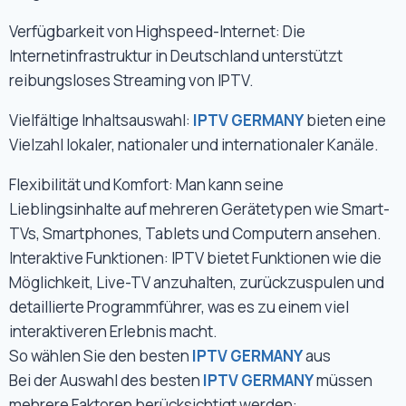
Verfügbarkeit von Highspeed-Internet: Die
Internetinfrastruktur in Deutschland unterstützt
reibungsloses Streaming von IPTV.
Vielfältige Inhaltsauswahl:
IPTV GERMANY
bieten eine
Vielzahl lokaler, nationaler und internationaler Kanäle.
Flexibilität und Komfort: Man kann seine
Lieblingsinhalte auf mehreren Gerätetypen wie Smart-
TVs, Smartphones, Tablets und Computern ansehen.
Interaktive Funktionen: IPTV bietet Funktionen wie die
Möglichkeit, Live-TV anzuhalten, zurückzuspulen und
detaillierte Programmführer, was es zu einem viel
interaktiveren Erlebnis macht.
So wählen Sie den besten
IPTV GERMANY
aus
Bei der Auswahl des besten
IPTV GERMANY
müssen
mehrere Faktoren berücksichtigt werden: