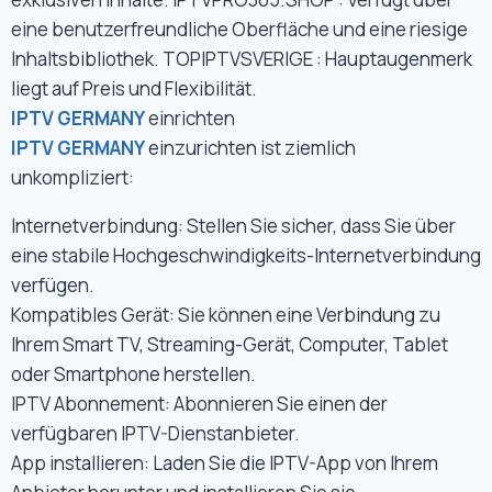
eine benutzerfreundliche Oberfläche und eine riesige
Inhaltsbibliothek. TOPIPTVSVERIGE : Hauptaugenmerk
liegt auf Preis und Flexibilität.
IPTV GERMANY
einrichten
IPTV GERMANY
einzurichten ist ziemlich
unkompliziert:
Internetverbindung: Stellen Sie sicher, dass Sie über
eine stabile Hochgeschwindigkeits-Internetverbindung
verfügen.
Kompatibles Gerät: Sie können eine Verbindung zu
Ihrem Smart TV, Streaming-Gerät, Computer, Tablet
oder Smartphone herstellen.
IPTV Abonnement: Abonnieren Sie einen der
verfügbaren IPTV-Dienstanbieter.
App installieren: Laden Sie die IPTV-App von Ihrem