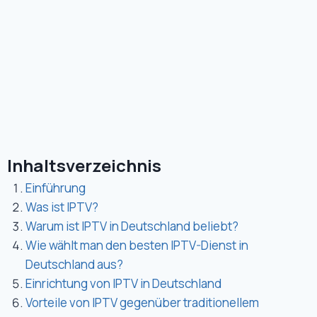
Inhaltsverzeichnis
Einführung
Was ist IPTV?
Warum ist IPTV in Deutschland beliebt?
Wie wählt man den besten IPTV-Dienst in
Deutschland aus?
Einrichtung von IPTV in Deutschland
Vorteile von IPTV gegenüber traditionellem