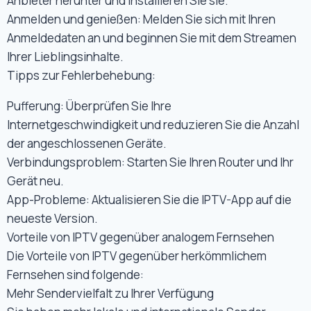
Anbieter herunter und installieren Sie sie.
Anmelden und genießen: Melden Sie sich mit Ihren
Anmeldedaten an und beginnen Sie mit dem Streamen
Ihrer Lieblingsinhalte.
Tipps zur Fehlerbehebung:
Pufferung: Überprüfen Sie Ihre
Internetgeschwindigkeit und reduzieren Sie die Anzahl
der angeschlossenen Geräte.
Verbindungsproblem: Starten Sie Ihren Router und Ihr
Gerät neu.
App-Probleme: Aktualisieren Sie die IPTV-App auf die
neueste Version.
Vorteile von IPTV gegenüber analogem Fernsehen
Die Vorteile von IPTV gegenüber herkömmlichem
Fernsehen sind folgende:
Mehr Sendervielfalt zu Ihrer Verfügung