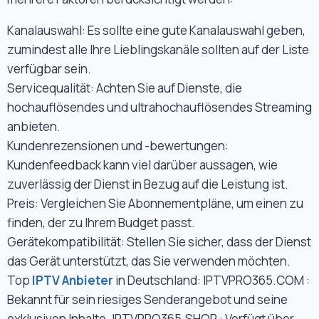
Kanalauswahl: Es sollte eine gute Kanalauswahl geben,
zumindest alle Ihre Lieblingskanäle sollten auf der Liste
verfügbar sein.
Servicequalität: Achten Sie auf Dienste, die
hochauflösendes und ultrahochauflösendes Streaming
anbieten.
Kundenrezensionen und -bewertungen:
Kundenfeedback kann viel darüber aussagen, wie
zuverlässig der Dienst in Bezug auf die Leistung ist.
Preis: Vergleichen Sie Abonnementpläne, um einen zu
finden, der zu Ihrem Budget passt.
Gerätekompatibilität: Stellen Sie sicher, dass der Dienst
das Gerät unterstützt, das Sie verwenden möchten.
Top
IPTV Anbieter
in Deutschland: IPTVPRO365.COM :
Bekannt für sein riesiges Senderangebot und seine
exklusiven Inhalte. IPTVPRO365.SHOP : Verfügt über