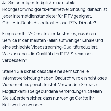
Ja. Sie benötigen lediglich eine stabile
Hochgeschwindigkeits-Internetverbindung; danach ist
jeder Internetdienstanbieter für IPTV geeignet.
Gibt es in Deutschland kostenlose IPTV-Dienste?
Einige der IPTV-Dienste sind kostenlos, was ihren
Service in den meisten Fällen auf weniger Kanäle und
eine schlechte Videostreaming-Qualität reduziert.
Wie kann man die Qualität des IPTV-Streamings
verbessern?
Stellen Sie sicher, dass Sie eine sehr schnelle
Internetverbindung haben. Dadurch wird ein nahtloses
Videoerlebnis gewährleistet. Verwenden Sie nach
Möglichkeit kabelgebundene Verbindungen. Stellen
Sie außerdem sicher, dass nur wenige Geräte Ihr
Netzwerk verwenden.