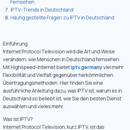
Fernsehen
IPTV-Trends in Deutschland
Häufig gestellte Fragen zu IPTV in Deutschland
Einführung
Internet Protocol Television wird die Art und Weise
verändern, wie Menschen in Deutschland fernsehen.
Mit Highspeed-Internet bietet
iptv germany
viel mehr
Flexibilität und Vielfalt gegenüber herkömmlichen
Übertragungsmethoden. Hier finden Sie eine
ausführliche Anleitung dazu, was IPTV ist, warum es in
Deutschland so beliebt ist, wie Sie den besten Dienst
auswählen und vieles mehr.
Was ist IPTV?
Internet Protocol Television, kurz IPTV, ist das