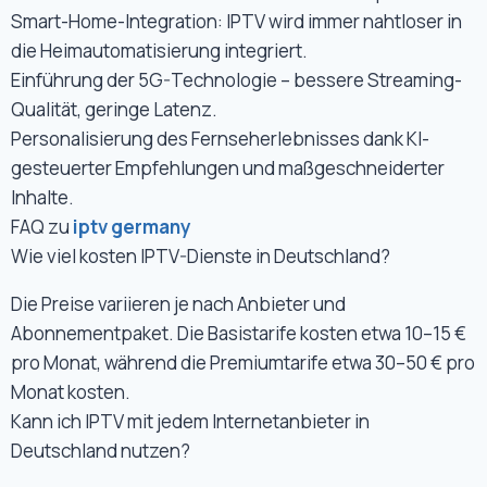
Smart-Home-Integration: IPTV wird immer nahtloser in
die Heimautomatisierung integriert.
Einführung der 5G-Technologie – bessere Streaming-
Qualität, geringe Latenz.
Personalisierung des Fernseherlebnisses dank KI-
gesteuerter Empfehlungen und maßgeschneiderter
Inhalte.
FAQ zu
iptv germany
Wie viel kosten IPTV-Dienste in Deutschland?
Die Preise variieren je nach Anbieter und
Abonnementpaket. Die Basistarife kosten etwa 10–15 €
pro Monat, während die Premiumtarife etwa 30–50 € pro
Monat kosten.
Kann ich IPTV mit jedem Internetanbieter in
Deutschland nutzen?