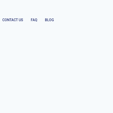
CONTACT US
FAQ
BLOG