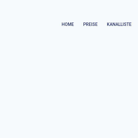
HOME
PREISE
KANALLISTE