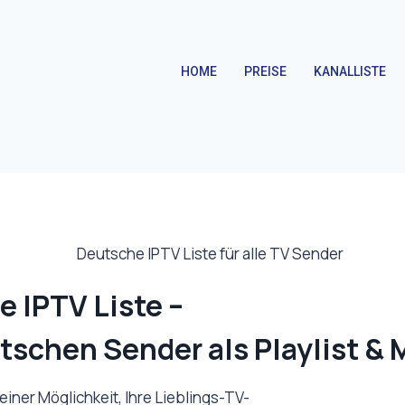
HOME
PREISE
KANALLISTE
 IPTV Liste –
tschen Sender als Playlist &
iner Möglichkeit, Ihre Lieblings-TV-