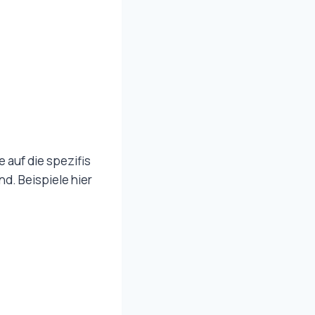
 auf die spezifis
d. Beispiele hier